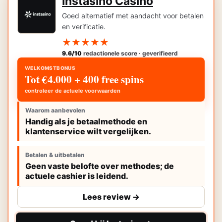
Instasino Casino
Goed alternatief met aandacht voor betalen
en verificatie.
★
★
★
★
★
9.6/10
redactionele score · geverifieerd
WELKOMSTBONUS
Tot €4.000 + 400 free spins
controleer de actuele voorwaarden
Waarom aanbevolen
Handig als je betaalmethode en
klantenservice wilt vergelijken.
Betalen & uitbetalen
Geen vaste belofte over methodes; de
actuele cashier is leidend.
Lees review ->