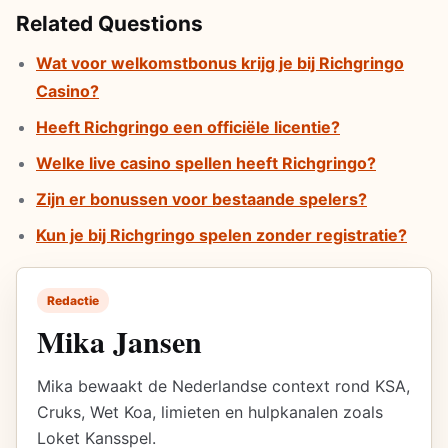
Related Questions
Wat voor welkomstbonus krijg je bij Richgringo
Casino?
Heeft Richgringo een officiële licentie?
Welke live casino spellen heeft Richgringo?
Zijn er bonussen voor bestaande spelers?
Kun je bij Richgringo spelen zonder registratie?
Redactie
Mika Jansen
Mika bewaakt de Nederlandse context rond KSA,
Cruks, Wet Koa, limieten en hulpkanalen zoals
Loket Kansspel.