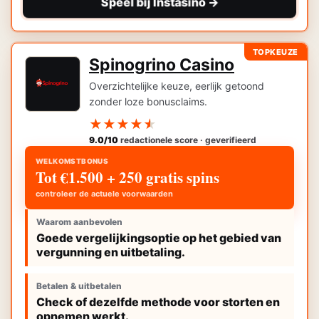
Speel bij Instasino ->
TOPKEUZE
Spinogrino Casino
Overzichtelijke keuze, eerlijk getoond
zonder loze bonusclaims.
★
★
★
★
★
9.0/10
redactionele score · geverifieerd
WELKOMSTBONUS
Tot €1.500 + 250 gratis spins
controleer de actuele voorwaarden
Waarom aanbevolen
Goede vergelijkingsoptie op het gebied van
vergunning en uitbetaling.
Betalen & uitbetalen
Check of dezelfde methode voor storten en
opnemen werkt.