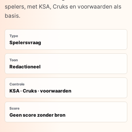
spelers, met KSA, Cruks en voorwaarden als
basis.
Type
Spelersvraag
Toon
Redactioneel
Controle
KSA · Cruks · voorwaarden
Score
Geen score zonder bron