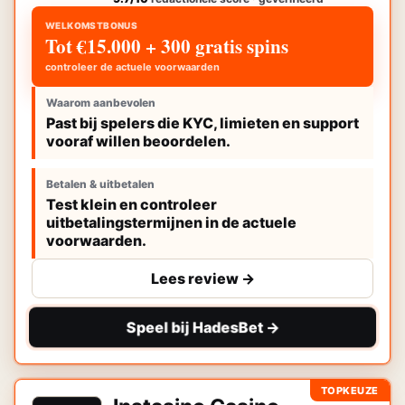
WELKOMSTBONUS
Tot €15.000 + 300 gratis spins
controleer de actuele voorwaarden
Waarom aanbevolen
Past bij spelers die KYC, limieten en support
vooraf willen beoordelen.
Betalen & uitbetalen
Test klein en controleer
uitbetalingstermijnen in de actuele
voorwaarden.
Lees review ->
Speel bij HadesBet ->
TOPKEUZE