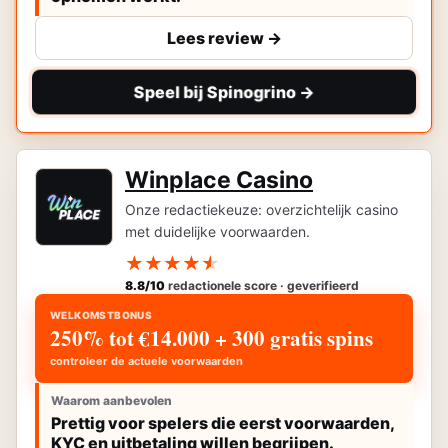
Lees review ->
Speel bij Spinogrino ->
Winplace Casino
Onze redactiekeuze: overzichtelijk casino
met duidelijke voorwaarden.
★
★
★
★
★
8.8/10
redactionele score · geverifieerd
WELKOMSTBONUS
250% tot €14.000 + 300 gratis spins
controleer de actuele voorwaarden
Waarom aanbevolen
Prettig voor spelers die eerst voorwaarden,
KYC en uitbetaling willen begrijpen.