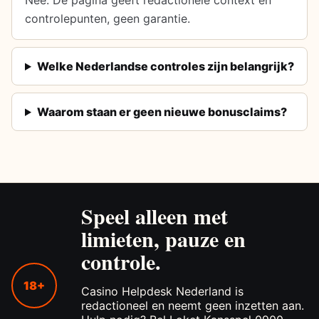
Nee. De pagina geeft redactionele context en
controlepunten, geen garantie.
Welke Nederlandse controles zijn belangrijk?
Waarom staan er geen nieuwe bonusclaims?
Speel alleen met
limieten, pauze en
controle.
18+
Casino Helpdesk Nederland is
redactioneel en neemt geen inzetten aan.