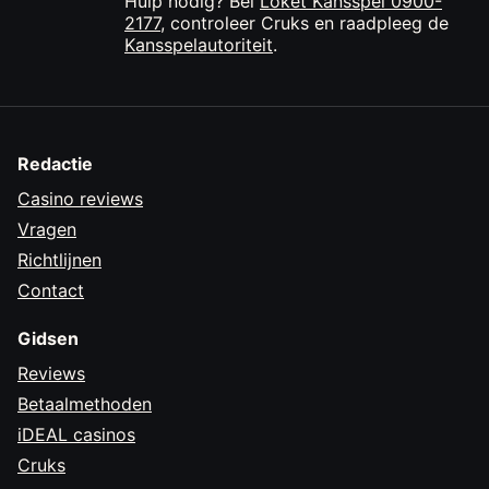
Hulp nodig? Bel
Loket Kansspel 0900-
2177
, controleer Cruks en raadpleeg de
Kansspelautoriteit
.
Redactie
Casino reviews
Vragen
Richtlijnen
Contact
Gidsen
Reviews
Betaalmethoden
iDEAL casinos
Cruks