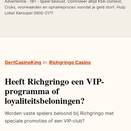
Advertentie · 18+ · Speel bewust. Controleer altijd KSA-context,
Cruks, voorwaarden en opnameproces voordat je geld stort. Hulp:
Loket Kansspel 0900-2177.
GertCasinoKing
In:
Richgringo Casino
Heeft Richgringo een VIP-
programma of
loyaliteitsbeloningen?
Worden vaste spelers beloond bij Richgringo met
speciale promoties of een VIP-club?