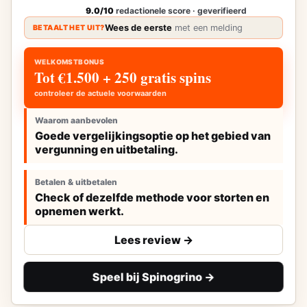
9.0/10
redactionele score · geverifieerd
Wees de eerste
met een melding
BETAALT HET UIT?
WELKOMSTBONUS
Tot €1.500 + 250 gratis spins
controleer de actuele voorwaarden
Waarom aanbevolen
Goede vergelijkingsoptie op het gebied van
vergunning en uitbetaling.
Betalen & uitbetalen
Check of dezelfde methode voor storten en
opnemen werkt.
Lees review ->
Speel bij Spinogrino ->