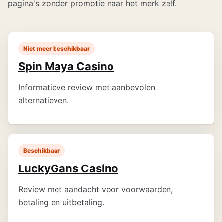
pagina's zonder promotie naar het merk zelf.
Niet meer beschikbaar
Spin Maya Casino
Informatieve review met aanbevolen
alternatieven.
Beschikbaar
LuckyGans Casino
Review met aandacht voor voorwaarden,
betaling en uitbetaling.