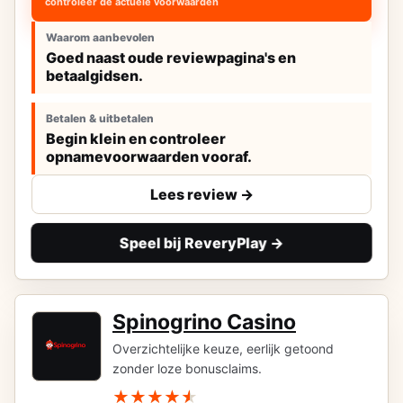
controleer de actuele voorwaarden
Waarom aanbevolen
Goed naast oude reviewpagina's en
betaalgidsen.
Betalen & uitbetalen
Begin klein en controleer
opnamevoorwaarden vooraf.
Lees review ->
Speel bij ReveryPlay ->
Spinogrino Casino
Overzichtelijke keuze, eerlijk getoond
zonder loze bonusclaims.
★
★
★
★
★