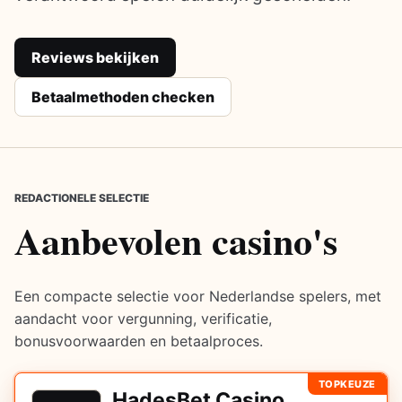
Reviews bekijken
Betaalmethoden checken
REDACTIONELE SELECTIE
Aanbevolen casino's
Een compacte selectie voor Nederlandse spelers, met
aandacht voor vergunning, verificatie,
bonusvoorwaarden en betaalproces.
TOPKEUZE
HadesBet Casino