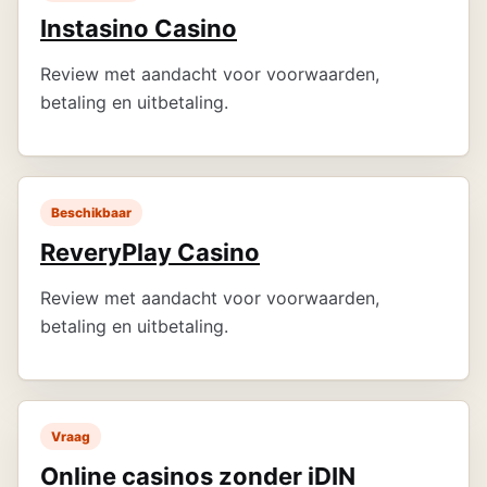
Instasino Casino
Review met aandacht voor voorwaarden,
betaling en uitbetaling.
Beschikbaar
ReveryPlay Casino
Review met aandacht voor voorwaarden,
betaling en uitbetaling.
Vraag
Online casinos zonder iDIN