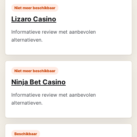
Niet meer beschikbaar
Lizaro Casino
Informatieve review met aanbevolen
alternatieven.
Niet meer beschikbaar
Ninja Bet Casino
Informatieve review met aanbevolen
alternatieven.
Beschikbaar