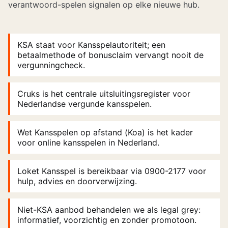
verantwoord-spelen signalen op elke nieuwe hub.
KSA staat voor Kansspelautoriteit; een
betaalmethode of bonusclaim vervangt nooit de
vergunningcheck.
Cruks is het centrale uitsluitingsregister voor
Nederlandse vergunde kansspelen.
Wet Kansspelen op afstand (Koa) is het kader
voor online kansspelen in Nederland.
Loket Kansspel is bereikbaar via 0900-2177 voor
hulp, advies en doorverwijzing.
Niet-KSA aanbod behandelen we als legal grey:
informatief, voorzichtig en zonder promotoon.