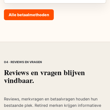
Alle betaalmethoden
04 · REVIEWS EN VRAGEN
Reviews en vragen blijven
vindbaar.
Reviews, merkvragen en betaalvragen houden hun
bestaande plek. Retired merken krijgen informatieve