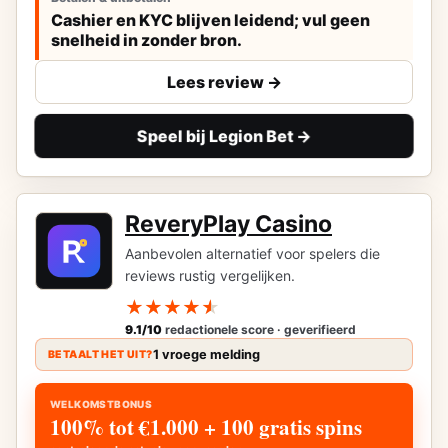
Cashier en KYC blijven leidend; vul geen
snelheid in zonder bron.
Lees review ->
Speel bij Legion Bet ->
ReveryPlay Casino
Aanbevolen alternatief voor spelers die
reviews rustig vergelijken.
★
★
★
★
★
9.1/10
redactionele score · geverifieerd
1 vroege melding
BETAALT HET UIT?
WELKOMSTBONUS
100% tot €1.000 + 100 gratis spins