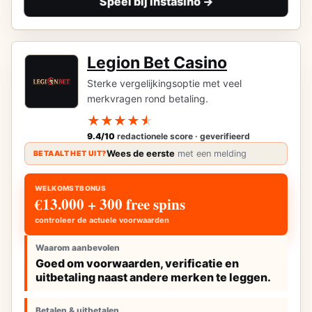
Speel bij Instasino ->
Legion Bet Casino
Sterke vergelijkingsoptie met veel
merkvragen rond betaling.
★
★
★
★
★
9.4/10
redactionele score · geverifieerd
Wees de eerste
met een melding
BETAALT HET UIT?
WELKOMSTBONUS
€13.000 + 300 free spins
controleer de actuele voorwaarden
Waarom aanbevolen
Goed om voorwaarden, verificatie en
uitbetaling naast andere merken te leggen.
Betalen & uitbetalen