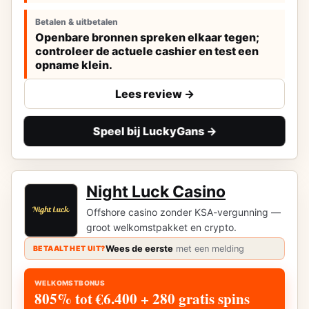
Betalen & uitbetalen
Openbare bronnen spreken elkaar tegen;
controleer de actuele cashier en test een
opname klein.
Lees review ->
Speel bij LuckyGans ->
Night Luck Casino
Offshore casino zonder KSA-vergunning —
groot welkomstpakket en crypto.
Wees de eerste
met een melding
BETAALT HET UIT?
WELKOMSTBONUS
805% tot €6.400 + 280 gratis spins