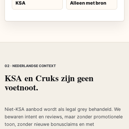
KSA
Alleen met bron
02 · NEDERLANDSE CONTEXT
KSA en Cruks zijn geen
voetnoot.
Niet-KSA aanbod wordt als legal grey behandeld. We
bewaren intent en reviews, maar zonder promotionele
toon, zonder nieuwe bonusclaims en met