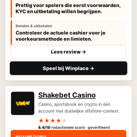
Prettig voor spelers die eerst voorwaarden,
KYC en uitbetaling willen begrijpen.
Betalen & uitbetalen
Controleer de actuele cashier voor je
voorkeursmethode en limieten.
Lees review ->
Speel bij Winplace ->
Shakebet Casino
Casino, sportsbook en crypto in één
account met duidelijke offshore-context.
★
★
★
★
★
8.4/10
redactionele score · geverifieerd
WELKOMSTBONUS