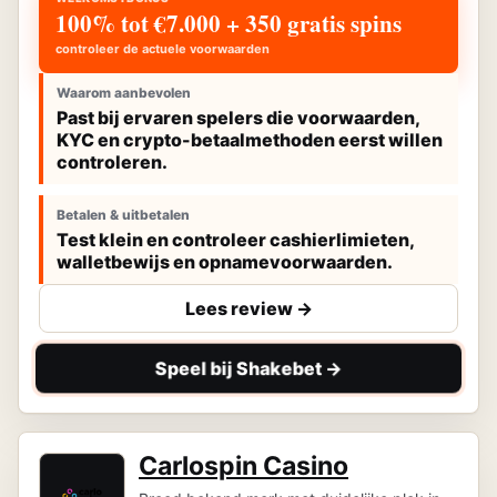
100% tot €7.000 + 350 gratis spins
controleer de actuele voorwaarden
Waarom aanbevolen
Past bij ervaren spelers die voorwaarden,
KYC en crypto-betaalmethoden eerst willen
controleren.
Betalen & uitbetalen
Test klein en controleer cashierlimieten,
walletbewijs en opnamevoorwaarden.
Lees review ->
Speel bij Shakebet ->
Carlospin Casino