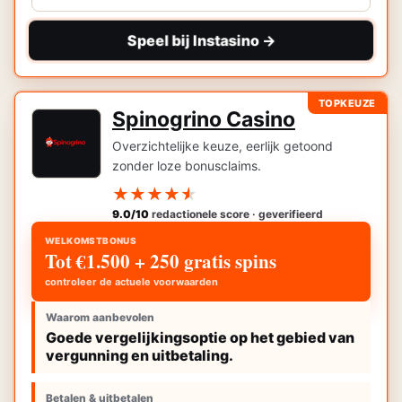
Speel bij Instasino ->
TOPKEUZE
Spinogrino Casino
Overzichtelijke keuze, eerlijk getoond
zonder loze bonusclaims.
★
★
★
★
★
9.0/10
redactionele score · geverifieerd
WELKOMSTBONUS
Tot €1.500 + 250 gratis spins
controleer de actuele voorwaarden
Waarom aanbevolen
Goede vergelijkingsoptie op het gebied van
vergunning en uitbetaling.
Betalen & uitbetalen