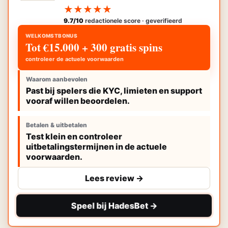
★
★
★
★
★
9.7/10
redactionele score · geverifieerd
WELKOMSTBONUS
Tot €15.000 + 300 gratis spins
controleer de actuele voorwaarden
Waarom aanbevolen
Past bij spelers die KYC, limieten en support
vooraf willen beoordelen.
Betalen & uitbetalen
Test klein en controleer
uitbetalingstermijnen in de actuele
voorwaarden.
Lees review ->
Speel bij HadesBet ->