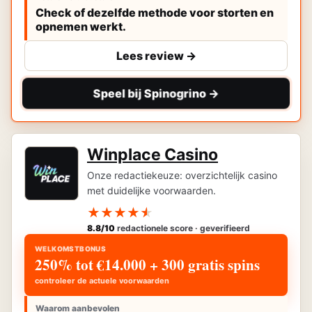
Check of dezelfde methode voor storten en
opnemen werkt.
Lees review ->
Speel bij Spinogrino ->
Winplace Casino
Onze redactiekeuze: overzichtelijk casino
met duidelijke voorwaarden.
★
★
★
★
★
8.8/10
redactionele score · geverifieerd
WELKOMSTBONUS
250% tot €14.000 + 300 gratis spins
controleer de actuele voorwaarden
Waarom aanbevolen