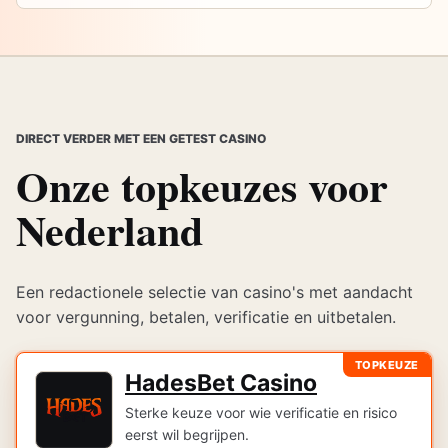
DIRECT VERDER MET EEN GETEST CASINO
Onze topkeuzes voor
Nederland
Een redactionele selectie van casino's met aandacht
voor vergunning, betalen, verificatie en uitbetalen.
TOPKEUZE
HadesBet Casino
Sterke keuze voor wie verificatie en risico
eerst wil begrijpen.