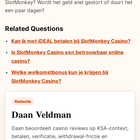
SlotMonkey? Wordt het geld snel gestort of duurt het
een paar dagen?
Related Questions
Kan ik met iDEAL betalen bij SlotMonkey Casino?
Is SlotMonkey Casino een betrouwbaar online
casino?
Welke welkomstbonus kun je krijgen bij
SlotMonkey Casino?
Redactie
Daan Veldman
Daan beoordeelt casino reviews op KSA-context,
betalen, verificatie, withdrawal-frictie en