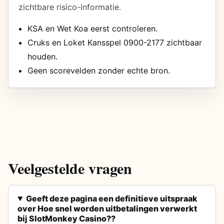
zichtbare risico-informatie.
KSA en Wet Koa eerst controleren.
Cruks en Loket Kansspel 0900-2177 zichtbaar
houden.
Geen scorevelden zonder echte bron.
Veelgestelde vragen
Geeft deze pagina een definitieve uitspraak
over Hoe snel worden uitbetalingen verwerkt
bij SlotMonkey Casino??