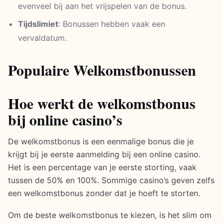
evenveel bij aan het vrijspelen van de bonus.
Tijdslimiet
: Bonussen hebben vaak een
vervaldatum.
Populaire Welkomstbonussen
Hoe werkt de welkomstbonus
bij online casino’s
De welkomstbonus is een eenmalige bonus die je
krijgt bij je eerste aanmelding bij een online casino.
Het is een percentage van je eerste storting, vaak
tussen de 50% en 100%. Sommige casino’s geven zelfs
een welkomstbonus zonder dat je hoeft te storten.
Om de beste welkomstbonus te kiezen, is het slim om