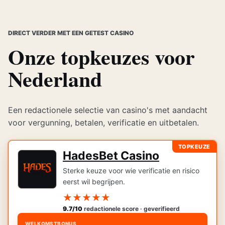
DIRECT VERDER MET EEN GETEST CASINO
Onze topkeuzes voor
Nederland
Een redactionele selectie van casino's met aandacht
voor vergunning, betalen, verificatie en uitbetalen.
TOPKEUZE
HadesBet Casino
Sterke keuze voor wie verificatie en risico
eerst wil begrijpen.
★
★
★
★
★
9.7/10
redactionele score · geverifieerd
WELKOMSTBONUS