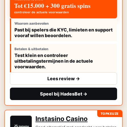
Tot €15.000 + 300 gratis spins
controleer de actuele voorwaarden
Waarom aanbevolen
Past bij spelers die KYC, limieten en support
vooraf willen beoordelen.
Betalen & uitbetalen
Test klein en controleer
uitbetalingstermijnen in de actuele
voorwaarden.
Lees review ->
Speel bij HadesBet ->
TOPKEUZE
Instasino Casino