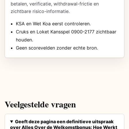
betalen, verificatie, withdrawal-frictie en
zichtbare risico-informatie.
KSA en Wet Koa eerst controleren.
Cruks en Loket Kansspel 0900-2177 zichtbaar
houden.
Geen scorevelden zonder echte bron.
Veelgestelde vragen
Geeft deze pagina een definitieve uitspraak
over Alles Over de Welkomstbonus: Hoe Werkt