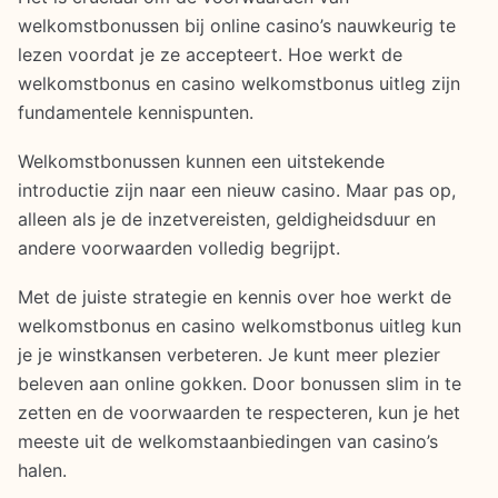
welkomstbonussen bij online casino’s nauwkeurig te
lezen voordat je ze accepteert. Hoe werkt de
welkomstbonus en casino welkomstbonus uitleg zijn
fundamentele kennispunten.
Welkomstbonussen kunnen een uitstekende
introductie zijn naar een nieuw casino. Maar pas op,
alleen als je de inzetvereisten, geldigheidsduur en
andere voorwaarden volledig begrijpt.
Met de juiste strategie en kennis over hoe werkt de
welkomstbonus en casino welkomstbonus uitleg kun
je je winstkansen verbeteren. Je kunt meer plezier
beleven aan online gokken. Door bonussen slim in te
zetten en de voorwaarden te respecteren, kun je het
meeste uit de welkomstaanbiedingen van casino’s
halen.