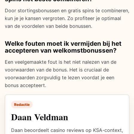
Door stortingsbonussen en gratis spins te combineren,
kun je je kansen vergroten. Zo profiteer je optimaal
van de voordelen van beide bonussen.
Welke fouten moet ik vermijden bij het
accepteren van welkomstbonussen?
Een veelgemaakte fout is het niet nalezen van de
voorwaarden van de bonus. Het is cruciaal de
voorwaarden zorgvuldig te lezen voordat je een
bonus accepteert.
Redactie
Daan Veldman
Daan beoordeelt casino reviews op KSA-context,