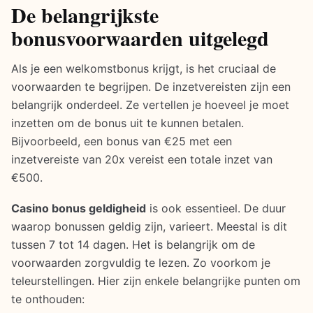
De belangrijkste
bonusvoorwaarden uitgelegd
Als je een welkomstbonus krijgt, is het cruciaal de
voorwaarden te begrijpen. De inzetvereisten zijn een
belangrijk onderdeel. Ze vertellen je hoeveel je moet
inzetten om de bonus uit te kunnen betalen.
Bijvoorbeeld, een bonus van €25 met een
inzetvereiste van 20x vereist een totale inzet van
€500.
Casino bonus geldigheid
is ook essentieel. De duur
waarop bonussen geldig zijn, varieert. Meestal is dit
tussen 7 tot 14 dagen. Het is belangrijk om de
voorwaarden zorgvuldig te lezen. Zo voorkom je
teleurstellingen. Hier zijn enkele belangrijke punten om
te onthouden: