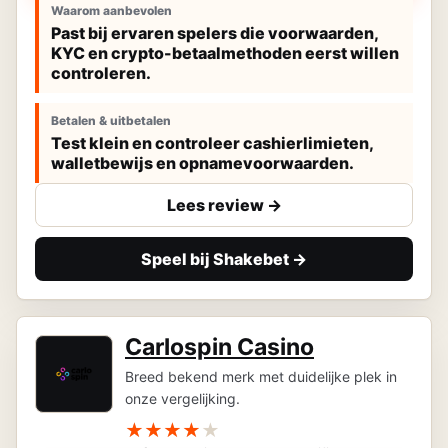
Waarom aanbevolen
Past bij ervaren spelers die voorwaarden,
KYC en crypto-betaalmethoden eerst willen
controleren.
Betalen & uitbetalen
Test klein en controleer cashierlimieten,
walletbewijs en opnamevoorwaarden.
Lees review ->
Speel bij Shakebet ->
Carlospin Casino
Breed bekend merk met duidelijke plek in
onze vergelijking.
★
★
★
★
★