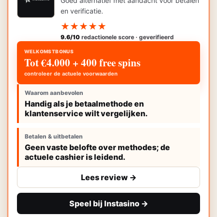
Goed alternatief met aandacht voor betalen
en verificatie.
★
★
★
★
★
9.6/10
redactionele score · geverifieerd
WELKOMSTBONUS
Tot €4.000 + 400 free spins
controleer de actuele voorwaarden
Waarom aanbevolen
Handig als je betaalmethode en
klantenservice wilt vergelijken.
Betalen & uitbetalen
Geen vaste belofte over methodes; de
actuele cashier is leidend.
Lees review ->
Speel bij Instasino ->