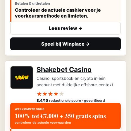
Betalen & uitbetalen
Controleer de actuele cashier voor je
voorkeursmethode en limieten.
Lees review ->
Speel bij Winplace ->
Shakebet Casino
Casino, sportsbook en crypto in één
account met duidelijke offshore-context.
★
★
★
★
★
8.4/10
redactionele score · geverifieerd
WELKOMSTBONUS
100% tot €7.000 + 350 gratis spins
controleer de actuele voorwaarden