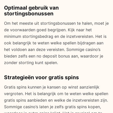
Optimaal gebruik van
stortingsbonussen
Om het meeste uit stortingsbonussen te halen, moet je
de voorwaarden goed begrijpen. Kijk naar het
minimum stortingsbedrag en de inzetvereisten. Het is
ook belangrijk te weten welke spellen bijdragen aan
het voldoen aan deze vereisten. Sommige casino’s
bieden zelfs een no deposit bonus aan, waardoor je
zonder storting kunt spelen.
Strategieën voor gratis spins
Gratis spins kunnen je kansen op winst aanzienlijk
vergroten. Het is belangrijk om te weten welke spellen
gratis spins aanbieden en welke de inzetvereisten zijn.
Sommige casino’s laten je zelfs gratis spins kopen,