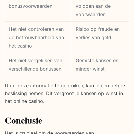
bonusvoorwaarden
voldoen aan de
voorwaarden
Het niet controleren van
Risico op fraude en
de betrouwbaarheid van
verlies van geld
het casino
Het niet vergelijken van
Gemiste kansen en
verschillende bonussen
minder winst
Door deze informatie te gebruiken, kun je een betere
beslissing nemen. Dit vergroot je kansen op winst in
het online casino.
Conclusie
Het is cruciaal om de voorwaarden van