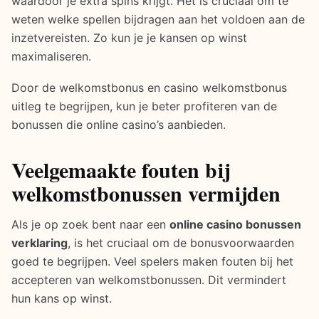
waardoor je extra spins krijgt. Het is cruciaal om te
weten welke spellen bijdragen aan het voldoen aan de
inzetvereisten. Zo kun je je kansen op winst
maximaliseren.
Door de welkomstbonus en casino welkomstbonus
uitleg te begrijpen, kun je beter profiteren van de
bonussen die online casino’s aanbieden.
Veelgemaakte fouten bij
welkomstbonussen vermijden
Als je op zoek bent naar een
online casino bonussen
verklaring
, is het cruciaal om de bonusvoorwaarden
goed te begrijpen. Veel spelers maken fouten bij het
accepteren van welkomstbonussen. Dit vermindert
hun kans op winst.