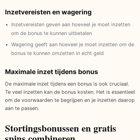
Inzetvereisten en wagering
Inzetvereisten geven aan hoeveel je moet inzetten
om de bonus te kunnen uitbetalen
Wagering geeft aan hoeveel je moet inzetten om de
bonus te kunnen omzetten in echt geld
Maximale inzet tijdens bonus
De maximale inzet tijdens een bonus is ook cruciaal.
Te veel inzetten kan de bonus kosten. Het is essentieel
om de voorwaarden te begrijpen en je inzetten daarop
aan te passen.
Stortingsbonussen en gratis
spins combineren