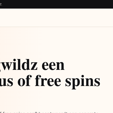
7.
gwildz een
s of free spins