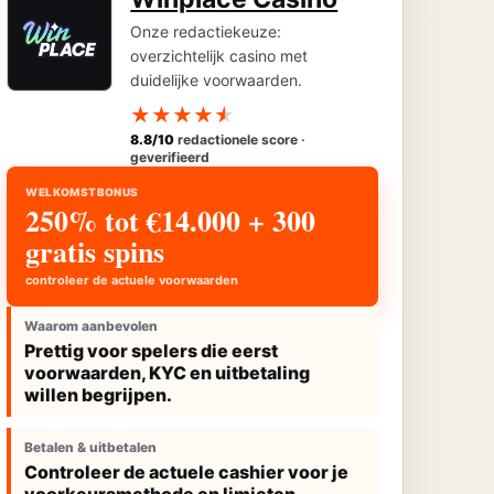
Onze redactiekeuze:
overzichtelijk casino met
duidelijke voorwaarden.
★
★
★
★
★
8.8/10
redactionele score ·
geverifieerd
WELKOMSTBONUS
250% tot €14.000 + 300
gratis spins
controleer de actuele voorwaarden
Waarom aanbevolen
Prettig voor spelers die eerst
voorwaarden, KYC en uitbetaling
willen begrijpen.
Betalen & uitbetalen
Controleer de actuele cashier voor je