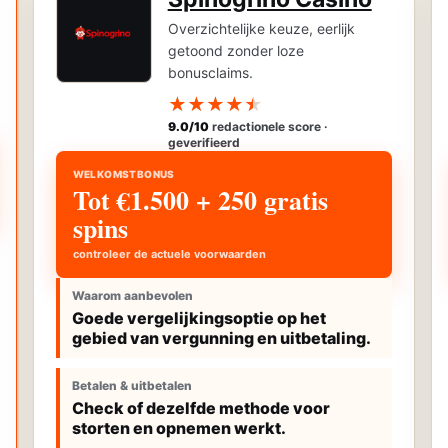
Overzichtelijke keuze, eerlijk
getoond zonder loze
bonusclaims.
★
★
★
★
★
9.0/10
redactionele score ·
geverifieerd
WELKOMSTBONUS
Tot €1.500 + 250 gratis
spins
controleer de actuele voorwaarden
Waarom aanbevolen
Goede vergelijkingsoptie op het
gebied van vergunning en uitbetaling.
Betalen & uitbetalen
Check of dezelfde methode voor
storten en opnemen werkt.