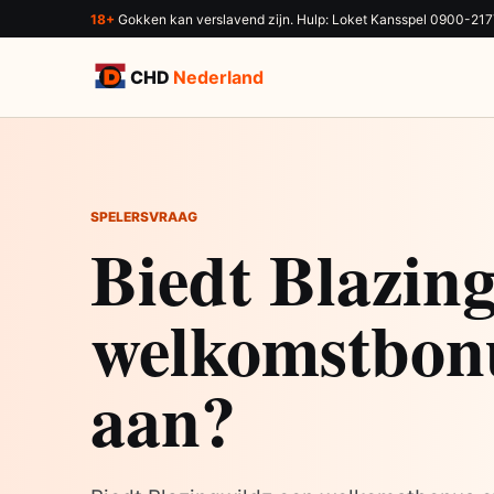
18+
Gokken kan verslavend zijn. Hulp: Loket Kansspel 0900-217
CHD
Nederland
SPELERSVRAAG
Biedt Blazin
welkomstbonu
aan?