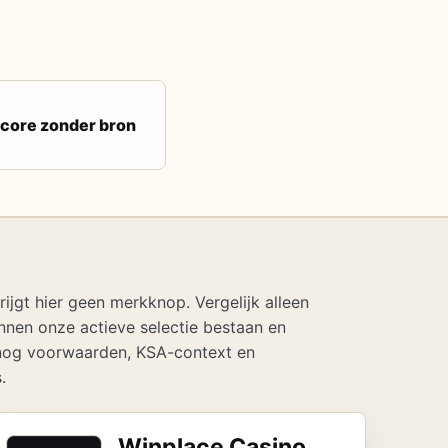
core zonder bron
rijgt hier geen merkknop. Vergelijk alleen
innen onze actieve selectie bestaan en
snog voorwaarden, KSA-context en
.
Winplace Casino