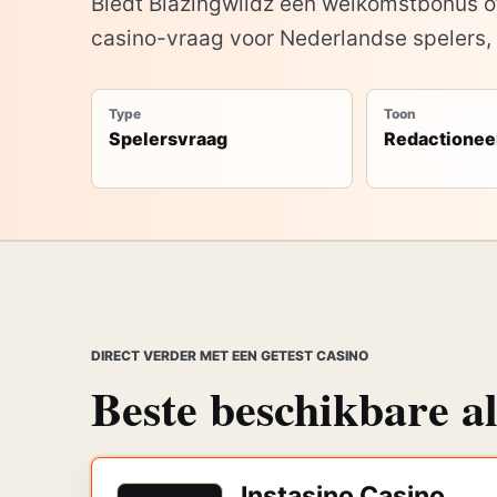
Biedt Blazingwildz een welkomstbonus o
casino-vraag voor Nederlandse spelers,
Type
Toon
Spelersvraag
Redactionee
DIRECT VERDER MET EEN GETEST CASINO
Beste beschikbare a
Instasino Casino