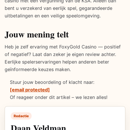
casino met een vergunning van de KSA. Alleen dan
bent u verzekerd van eerlijk spel, gegarandeerde
uitbetalingen en een veilige speelomgeving.
Jouw mening telt
Heb je zelf ervaring met FoxyGold Casino — positief
of negatief? Laat dan zeker je eigen review achter.
Eerlijke spelerservaringen helpen anderen beter
geïnformeerde keuzes maken.
Stuur jouw beoordeling of klacht naar:
[email protected]
Of reageer onder dit artikel – we lezen alles!
Redactie
Daan Veldman