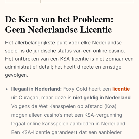
De Kern van het Probleem:
Geen Nederlandse Licentie
Het allerbelangrijkste punt voor elke Nederlandse
speler is de juridische status van een online casino.
Het ontbreken van een KSA-licentie is niet zomaar een
administratief detail; het heeft directe en ernstige
gevolgen.
Illegaal in Nederland:
Foxy Gold heeft een
licentie
uit Curaçao, maar deze is
niet geldig in Nederland
.
Volgens de Wet Kansspelen op afstand (Koa)
mogen alleen casino’s met een KSA-vergunning
legaal online kansspelen aanbieden in Nederland.
Een KSA-licentie garandeert dat een aanbieder