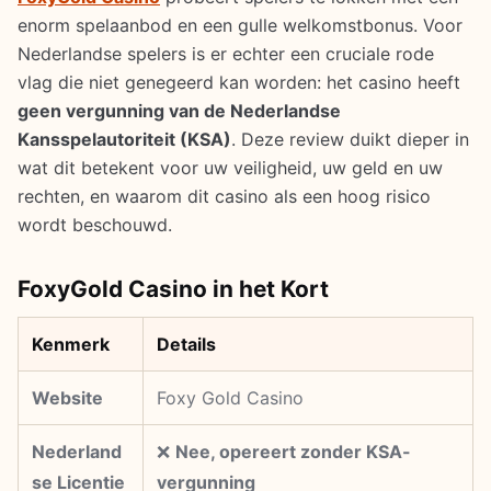
enorm spelaanbod en een gulle welkomstbonus. Voor
Nederlandse spelers is er echter een cruciale rode
vlag die niet genegeerd kan worden: het casino heeft
geen vergunning van de Nederlandse
Kansspelautoriteit (KSA)
. Deze review duikt dieper in
wat dit betekent voor uw veiligheid, uw geld en uw
rechten, en waarom dit casino als een hoog risico
wordt beschouwd.
FoxyGold Casino in het Kort
Kenmerk
Details
Website
Foxy Gold Casino
Nederland
❌
Nee, opereert zonder KSA-
se Licentie
vergunning