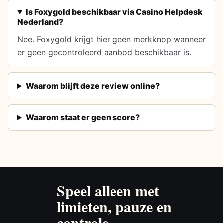
Is Foxygold beschikbaar via Casino Helpdesk
Nederland?
Nee. Foxygold krijgt hier geen merkknop wanneer
er geen gecontroleerd aanbod beschikbaar is.
Waarom blijft deze review online?
Waarom staat er geen score?
Speel alleen met
limieten, pauze en
controle.