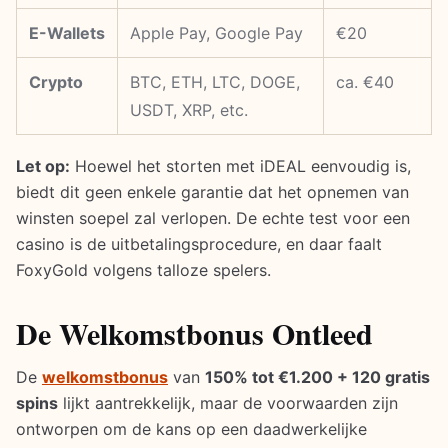
E-Wallets
Apple Pay, Google Pay
€20
Crypto
BTC, ETH, LTC, DOGE,
ca. €40
USDT, XRP, etc.
Let op:
Hoewel het storten met iDEAL eenvoudig is,
biedt dit geen enkele garantie dat het opnemen van
winsten soepel zal verlopen. De echte test voor een
casino is de uitbetalingsprocedure, en daar faalt
FoxyGold volgens talloze spelers.
De Welkomstbonus Ontleed
De
welkomstbonus
van
150% tot €1.200 + 120 gratis
spins
lijkt aantrekkelijk, maar de voorwaarden zijn
ontworpen om de kans op een daadwerkelijke