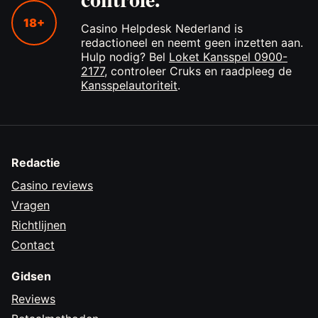
18+
Casino Helpdesk Nederland is
redactioneel en neemt geen inzetten aan.
Hulp nodig? Bel
Loket Kansspel 0900-
2177
, controleer Cruks en raadpleeg de
Kansspelautoriteit
.
Redactie
Casino reviews
Vragen
Richtlijnen
Contact
Gidsen
Reviews