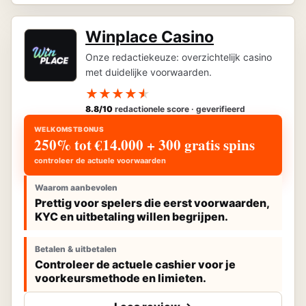
Winplace Casino
Onze redactiekeuze: overzichtelijk casino
met duidelijke voorwaarden.
★
★
★
★
★
8.8/10
redactionele score · geverifieerd
WELKOMSTBONUS
250% tot €14.000 + 300 gratis spins
controleer de actuele voorwaarden
Waarom aanbevolen
Prettig voor spelers die eerst voorwaarden,
KYC en uitbetaling willen begrijpen.
Betalen & uitbetalen
Controleer de actuele cashier voor je
voorkeursmethode en limieten.