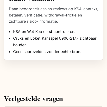
Daan beoordeelt casino reviews op KSA-context,
betalen, verificatie, withdrawal-frictie en
zichtbare risico-informatie.
KSA en Wet Koa eerst controleren.
Cruks en Loket Kansspel 0900-2177 zichtbaar
houden.
Geen scorevelden zonder echte bron.
Veelgestelde vragen