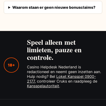
Waarom staan er geen nieuwe bonusclaims?
Speel alleen met
limieten, pauze en
controle.
18+
Casino Helpdesk Nederland is
redactioneel en neemt geen inzetten aan.
Hulp nodig? Bel
Loket Kansspel 0900-
2177
, controleer Cruks en raadpleeg de
Kansspelautoriteit
.