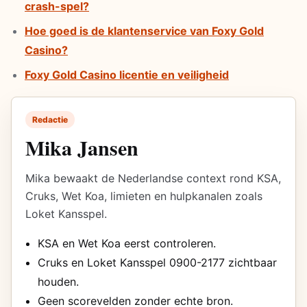
crash-spel?
Hoe goed is de klantenservice van Foxy Gold
Casino?
Foxy Gold Casino licentie en veiligheid
Redactie
Mika Jansen
Mika bewaakt de Nederlandse context rond KSA,
Cruks, Wet Koa, limieten en hulpkanalen zoals
Loket Kansspel.
KSA en Wet Koa eerst controleren.
Cruks en Loket Kansspel 0900-2177 zichtbaar
houden.
Geen scorevelden zonder echte bron.