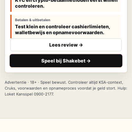
KYC en crypto-betaalmethoden eerst willen
controleren.
Betalen & uitbetalen
Test klein en controleer cashierlimieten,
walletbewijs en opnamevoorwaarden.
Lees review ->
Speel bij Shakebet ->
Advertentie · 18+ · Speel bewust. Controleer altijd KSA-context,
Cruks, voorwaarden en opnameproces voordat je geld stort. Hulp:
Loket Kansspel 0900-2177.