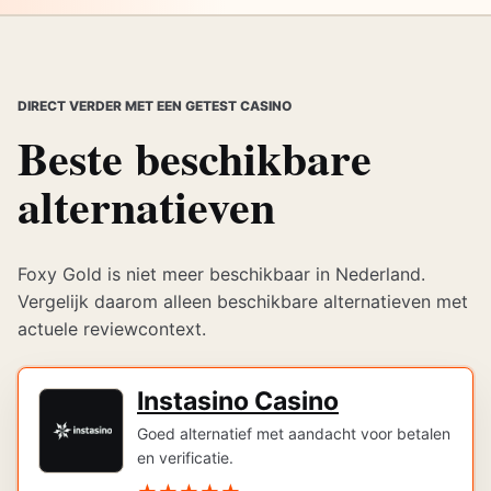
DIRECT VERDER MET EEN GETEST CASINO
Beste beschikbare
alternatieven
Foxy Gold is niet meer beschikbaar in Nederland.
Vergelijk daarom alleen beschikbare alternatieven met
actuele reviewcontext.
Instasino Casino
Goed alternatief met aandacht voor betalen
en verificatie.