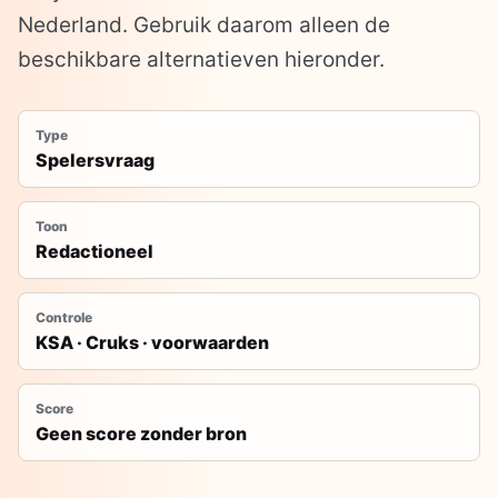
Nederland. Gebruik daarom alleen de
beschikbare alternatieven hieronder.
Type
Spelersvraag
Toon
Redactioneel
Controle
KSA · Cruks · voorwaarden
Score
Geen score zonder bron