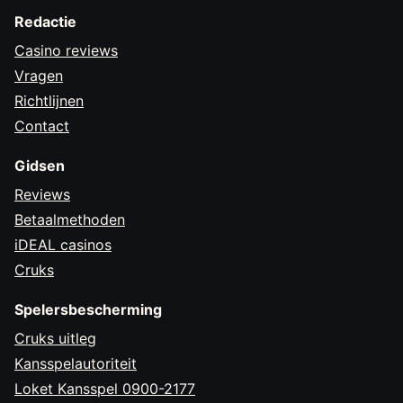
Redactie
Casino reviews
Vragen
Richtlijnen
Contact
Gidsen
Reviews
Betaalmethoden
iDEAL casinos
Cruks
Spelersbescherming
Cruks uitleg
Kansspelautoriteit
Loket Kansspel 0900-2177