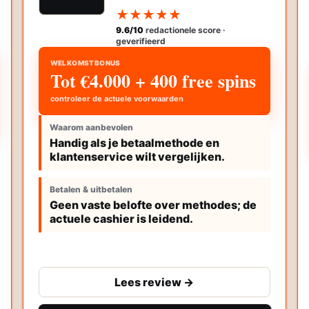
★
★
★
★
★
9.6/10
redactionele score ·
geverifieerd
WELKOMSTBONUS
Tot €4.000 + 400 free spins
controleer de actuele voorwaarden
Waarom aanbevolen
Handig als je betaalmethode en
klantenservice wilt vergelijken.
Betalen & uitbetalen
Geen vaste belofte over methodes; de
actuele cashier is leidend.
Lees review ->