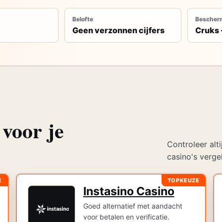
Belofte
Bescher
Geen verzonnen cijfers
Cruks 
 voor je
Controleer alti
casino's verge
E
TOPKEUZE
Instasino Casino
Goed alternatief met aandacht
voor betalen en verificatie.