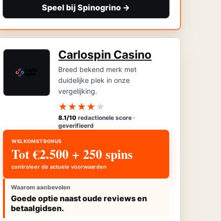
Speel bij Spinogrino ->
Carlospin Casino
Breed bekend merk met
duidelijke plek in onze
vergelijking.
★
★
★
★
★
8.1/10
redactionele score ·
geverifieerd
WELKOMSTBONUS
Tot €2.500 + 250 spins
controleer de actuele voorwaarden
Waarom aanbevolen
Goede optie naast oude reviews en
betaalgidsen.