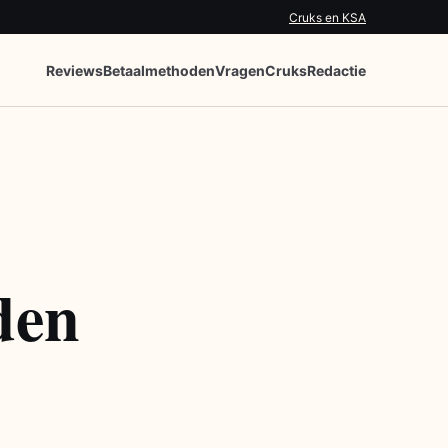
Cruks en KSA
Reviews
Betaalmethoden
Vragen
Cruks
Redactie
den