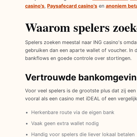
casino's
,
Paysafecard casino's
en
anoniem beta
Waarom spelers zoek
Spelers zoeken meestal naar ING casino's omda
gebruiken dan een aparte wallet of voucher. In d
bankflows en goede controle over stortingen.
Vertrouwde bankomgevi
Voor veel spelers is de grootste plus dat zij e
vooral als een casino met iDEAL of een vergelijk
Herkenbare route via de eigen bank
Vaak geen extra wallet nodig
Handig voor spelers die liever lokaal betalen