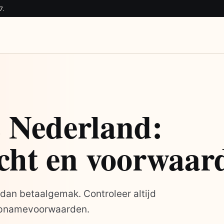
7.
 Nederland:
icht en voorwaar
dan betaalgemak. Controleer altijd
 opnamevoorwaarden.