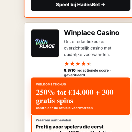
Speel bij HadesBet ->
Winplace Casino
Onze redactiekeuze:
overzichtelijk casino met
duidelijke voorwaarden.
★
★
★
★
★
8.8/10
redactionele score ·
geverifieerd
WELKOMSTBONUS
250% tot €14.000 + 300
gratis spins
controleer de actuele voorwaarden
Waarom aanbevolen
Prettig voor spelers die eerst