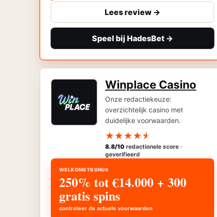
Lees review ->
Speel bij HadesBet ->
Winplace Casino
Onze redactiekeuze:
overzichtelijk casino met
duidelijke voorwaarden.
★
★
★
★
★
8.8/10
redactionele score ·
geverifieerd
WELKOMSTBONUS
250% tot €14.000 + 300
gratis spins
controleer de actuele voorwaarden