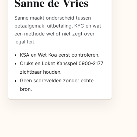
Sanne de Vries
Sanne maakt onderscheid tussen
betaalgemak, uitbetaling, KYC en wat
een methode wel of niet zegt over
legaliteit.
KSA en Wet Koa eerst controleren.
Cruks en Loket Kansspel 0900-2177
zichtbaar houden.
Geen scorevelden zonder echte
bron.