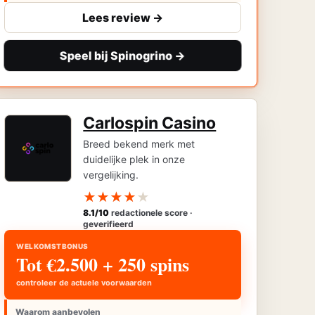
Lees review ->
Speel bij Spinogrino ->
Carlospin Casino
Breed bekend merk met
duidelijke plek in onze
vergelijking.
★
★
★
★
★
8.1/10
redactionele score ·
geverifieerd
WELKOMSTBONUS
Tot €2.500 + 250 spins
controleer de actuele voorwaarden
Waarom aanbevolen