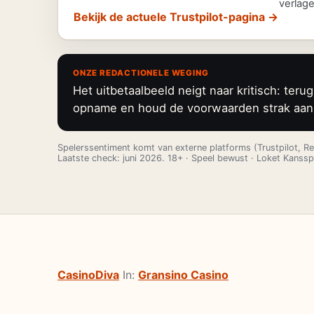
verlage
Bekijk de actuele Trustpilot-pagina ->
ONZE REDACTIONELE WEGING
Het uitbetaalbeeld neigt naar kritisch: ter
opname en houd de voorwaarden strak aan, 
Spelerssentiment komt van externe platforms (Trustpilot, Redd
Laatste check: juni 2026. 18+ · Speel bewust · Loket Kanss
CasinoDiva
In:
Gransino Casino