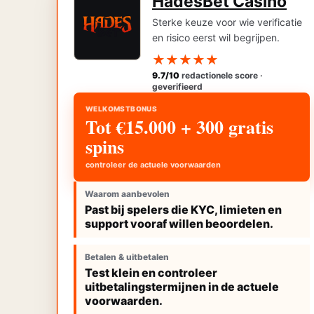
HadesBet Casino
Sterke keuze voor wie verificatie
en risico eerst wil begrijpen.
★
★
★
★
★
9.7/10
redactionele score ·
geverifieerd
WELKOMSTBONUS
Tot €15.000 + 300 gratis
spins
controleer de actuele voorwaarden
Waarom aanbevolen
Past bij spelers die KYC, limieten en
support vooraf willen beoordelen.
Betalen & uitbetalen
Test klein en controleer
uitbetalingstermijnen in de actuele
voorwaarden.