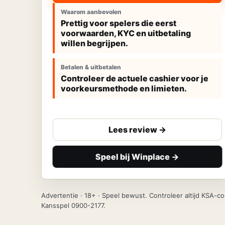
Waarom aanbevolen
Prettig voor spelers die eerst
voorwaarden, KYC en uitbetaling
willen begrijpen.
Betalen & uitbetalen
Controleer de actuele cashier voor je
voorkeursmethode en limieten.
Lees review ->
Speel bij Winplace ->
Advertentie · 18+ · Speel bewust. Controleer altijd KSA-
Kansspel 0900-2177.