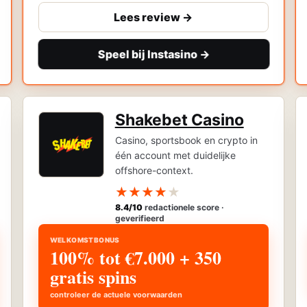
Lees review ->
Speel bij Instasino ->
Shakebet Casino
Casino, sportsbook en crypto in
één account met duidelijke
offshore-context.
★
★
★
★
★
8.4/10
redactionele score ·
geverifieerd
WELKOMSTBONUS
100% tot €7.000 + 350
gratis spins
controleer de actuele voorwaarden