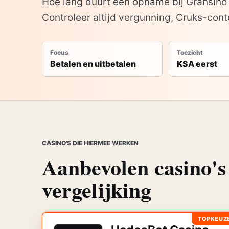
Hoe lang duurt een opname bij Gransin
Controleer altijd vergunning, Cruks-co
Focus
Toezicht
Betalen en uitbetalen
KSA eerst
CASINO'S DIE HIERMEE WERKEN
Aanbevolen casino's
vergelijking
TOPKEUZ