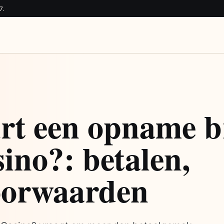
7.
rt een opname b
ino?: betalen,
voorwaarden