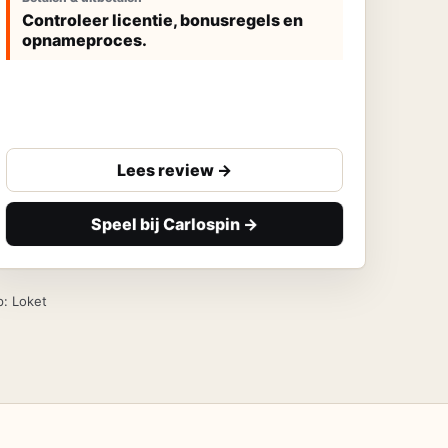
Controleer licentie, bonusregels en
opnameproces.
Lees review ->
Speel bij Carlospin ->
p: Loket