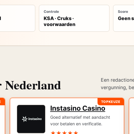
Controle
Score
l
KSA · Cruks ·
Geen s
voorwaarden
r Nederland
Een redactione
vergunning, bet
E
TOPKEUZE
Instasino Casino
Goed alternatief met aandacht
voor betalen en verificatie.
★
★
★
★
★