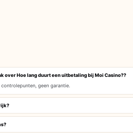
ak over Hoe lang duurt een uitbetaling bij Moi Casino??
 controlepunten, geen garantie.
ijk?
ms?