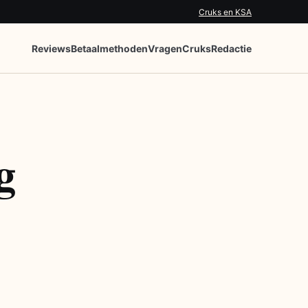
Cruks en KSA
Reviews
Betaalmethoden
Vragen
Cruks
Redactie
g