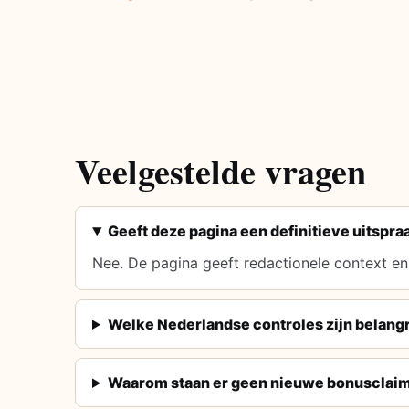
Veelgestelde vragen
Geeft deze pagina een definitieve uitspra
Nee. De pagina geeft redactionele context en
Welke Nederlandse controles zijn belangr
Waarom staan er geen nieuwe bonusclai