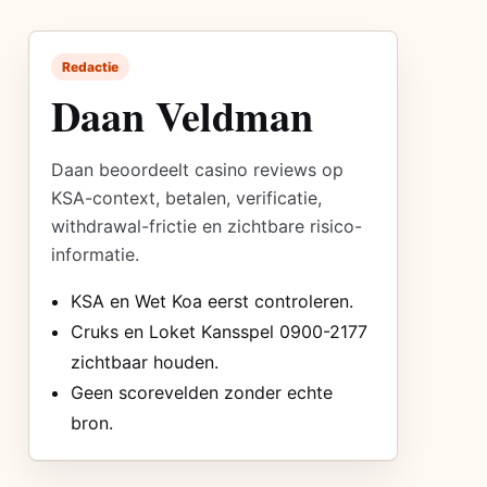
Redactie
Daan Veldman
Daan beoordeelt casino reviews op
KSA-context, betalen, verificatie,
withdrawal-frictie en zichtbare risico-
informatie.
KSA en Wet Koa eerst controleren.
Cruks en Loket Kansspel 0900-2177
zichtbaar houden.
Geen scorevelden zonder echte
bron.