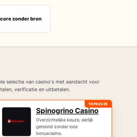
core zonder bron
le selectie van casino's met aandacht voor
alen, verificatie en uitbetalen.
TOPKEUZE
Spinogrino Casino
Overzichtelijke keuze, eerlijk
getoond zonder loze
bonusclaims.