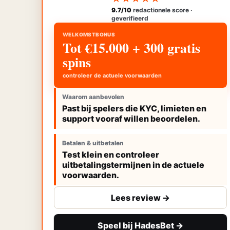
9.7/10
redactionele score ·
geverifieerd
WELKOMSTBONUS
Tot €15.000 + 300 gratis
spins
controleer de actuele voorwaarden
Waarom aanbevolen
Past bij spelers die KYC, limieten en
support vooraf willen beoordelen.
Betalen & uitbetalen
Test klein en controleer
uitbetalingstermijnen in de actuele
voorwaarden.
Lees review ->
Speel bij HadesBet ->