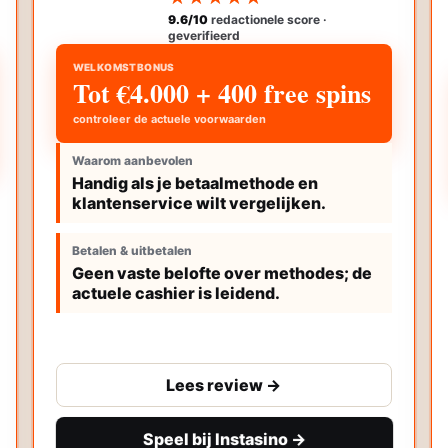
9.6/10
redactionele score ·
geverifieerd
WELKOMSTBONUS
Tot €4.000 + 400 free spins
controleer de actuele voorwaarden
Waarom aanbevolen
Handig als je betaalmethode en
klantenservice wilt vergelijken.
Betalen & uitbetalen
Geen vaste belofte over methodes; de
actuele cashier is leidend.
Lees review ->
Speel bij Instasino ->