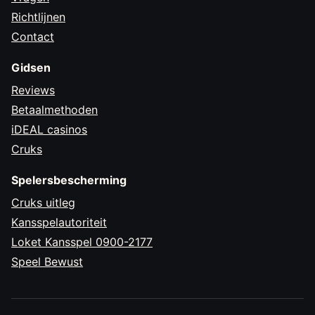
Richtlijnen
Contact
Gidsen
Reviews
Betaalmethoden
iDEAL casinos
Cruks
Spelersbescherming
Cruks uitleg
Kansspelautoriteit
Loket Kansspel 0900-2177
Speel Bewust