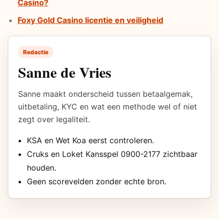
Casino?
Foxy Gold Casino licentie en veiligheid
Redactie
Sanne de Vries
Sanne maakt onderscheid tussen betaalgemak,
uitbetaling, KYC en wat een methode wel of niet
zegt over legaliteit.
KSA en Wet Koa eerst controleren.
Cruks en Loket Kansspel 0900-2177 zichtbaar
houden.
Geen scorevelden zonder echte bron.