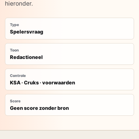
hieronder.
Type
Spelersvraag
Toon
Redactioneel
Controle
KSA · Cruks · voorwaarden
Score
Geen score zonder bron