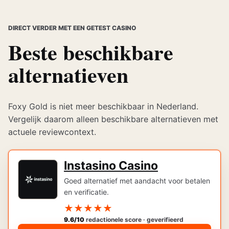
DIRECT VERDER MET EEN GETEST CASINO
Beste beschikbare
alternatieven
Foxy Gold is niet meer beschikbaar in Nederland.
Vergelijk daarom alleen beschikbare alternatieven met
actuele reviewcontext.
Instasino Casino
Goed alternatief met aandacht voor betalen
en verificatie.
★
★
★
★
★
9.6/10
redactionele score · geverifieerd