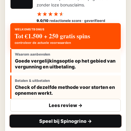
zonder loze bonusclaims.
★
★
★
★
★
9.0/10
redactionele score · geverifieerd
WELKOMSTBONUS
Tot €1.500 + 250 gratis spins
controleer de actuele voorwaarden
Waarom aanbevolen
Goede vergelijkingsoptie op het gebied van
vergunning en uitbetaling.
Betalen & uitbetalen
Check of dezelfde methode voor storten en
opnemen werkt.
Lees review ->
Speel bij Spinogrino ->