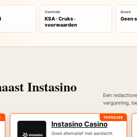
Controle
Score
l
KSA · Cruks ·
Geen s
voorwaarden
aast Instasino
Een redactione
vergunning, bet
E
TOPKEUZE
Instasino Casino
Goed alternatief met aandacht