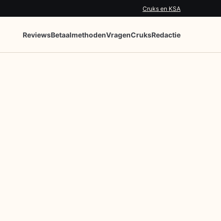
Cruks en KSA
Reviews
Betaalmethoden
Vragen
Cruks
Redactie