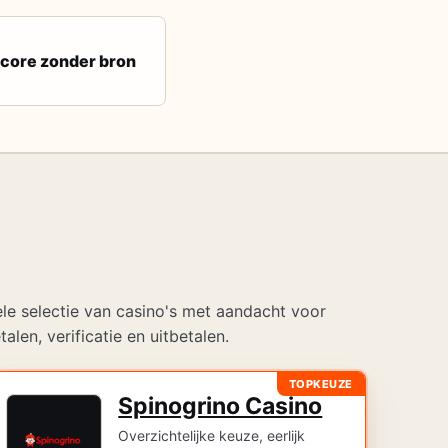
core zonder bron
le selectie van casino's met aandacht voor
alen, verificatie en uitbetalen.
TOPKEUZE
Spinogrino Casino
Overzichtelijke keuze, eerlijk