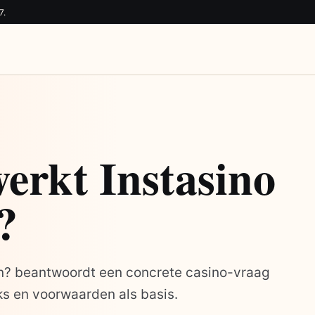
7.
erkt Instasino
?
en? beantwoordt een concrete casino-vraag
s en voorwaarden als basis.