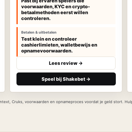
Past bij ervaren spelers die
voorwaarden, KYC en crypto-
betaalmethoden eerst willen
controleren.
Betalen & uitbetalen
Test klein en controleer
cashierlimieten, walletbewijs en
opnamevoorwaarden.
Lees review ->
Speel bij Shakebet ->
context, Cruks, voorwaarden en opnameproces voordat je geld stort. Hul