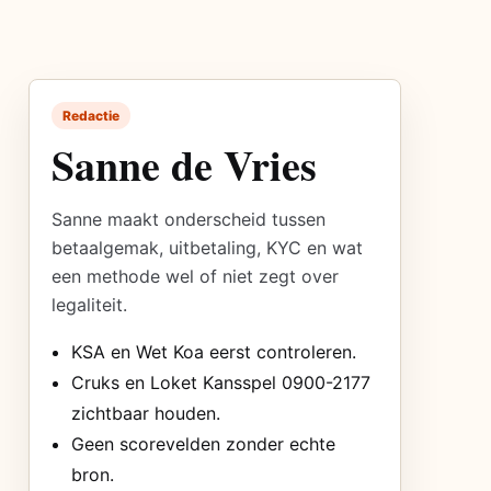
Redactie
Sanne de Vries
Sanne maakt onderscheid tussen
betaalgemak, uitbetaling, KYC en wat
een methode wel of niet zegt over
legaliteit.
KSA en Wet Koa eerst controleren.
Cruks en Loket Kansspel 0900-2177
zichtbaar houden.
Geen scorevelden zonder echte
bron.