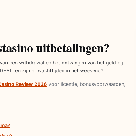
tasino uitbetalingen?
 van een withdrawal en het ontvangen van het geld bij
iDEAL, en zijn er wachttijden in het weekend?
 Casino Review 2026
voor licentie, bonusvoorwaarden,
amma?