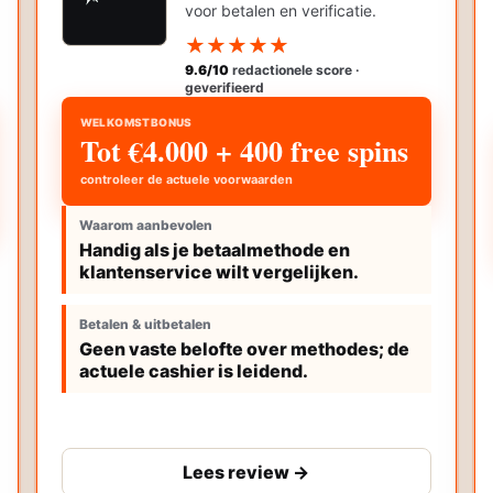
voor betalen en verificatie.
★
★
★
★
★
9.6/10
redactionele score ·
geverifieerd
WELKOMSTBONUS
Tot €4.000 + 400 free spins
controleer de actuele voorwaarden
Waarom aanbevolen
Handig als je betaalmethode en
klantenservice wilt vergelijken.
Betalen & uitbetalen
Geen vaste belofte over methodes; de
actuele cashier is leidend.
Lees review ->