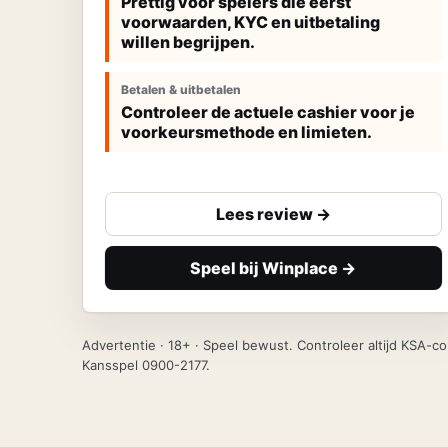
Prettig voor spelers die eerst
voorwaarden, KYC en uitbetaling
willen begrijpen.
Betalen & uitbetalen
Controleer de actuele cashier voor je
voorkeursmethode en limieten.
Lees review ->
Speel bij Winplace ->
Advertentie · 18+ · Speel bewust. Controleer altijd KSA-
Kansspel 0900-2177.