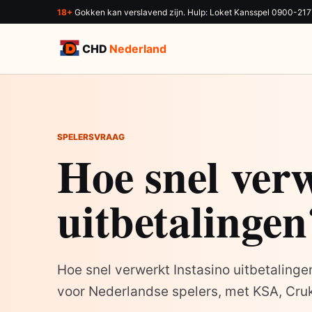
18+
Gokken kan verslavend zijn. Hulp: Loket Kansspel 0900-217
CHD
Nederland
SPELERSVRAAG
Hoe snel verw
uitbetalingen
Hoe snel verwerkt Instasino uitbetaling
voor Nederlandse spelers, met KSA, Cruk