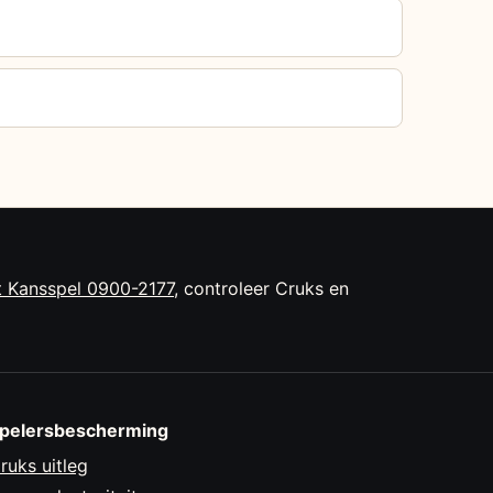
t Kansspel 0900-2177
, controleer Cruks en
pelersbescherming
ruks uitleg