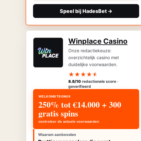
Speel bij HadesBet ->
Winplace Casino
Onze redactiekeuze:
overzichtelijk casino met
duidelijke voorwaarden.
★
★
★
★
★
8.8/10
redactionele score ·
geverifieerd
WELKOMSTBONUS
250% tot €14.000 + 300
gratis spins
controleer de actuele voorwaarden
Waarom aanbevolen