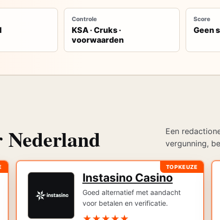
Controle
Score
l
KSA · Cruks ·
Geen s
voorwaarden
r Nederland
Een redactione
vergunning, bet
E
TOPKEUZE
Instasino Casino
Goed alternatief met aandacht
voor betalen en verificatie.
★
★
★
★
★