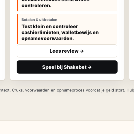
controleren.
Betalen & uitbetalen
Test klein en controleer
cashierlimieten, walletbewijs en
opnamevoorwaarden.
Lees review ->
Speel bij Shakebet ->
context, Cruks, voorwaarden en opnameproces voordat je geld stort. Hul