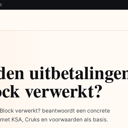
7.
den uitbetalinge
ock verwerkt?
y Block verwerkt? beantwoordt een concrete
 met KSA, Cruks en voorwaarden als basis.