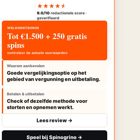
★
★
★
★
★
9.0/10
redactionele score ·
geverifieerd
WELKOMSTBONUS
Tot €1.500 + 250 gratis
spins
controleer de actuele voorwaarden
Waarom aanbevolen
Goede vergelijkingsoptie op het
gebied van vergunning en uitbetaling.
Betalen & uitbetalen
Check of dezelfde methode voor
storten en opnemen werkt.
Lees review ->
Speel bij Spinogrino ->