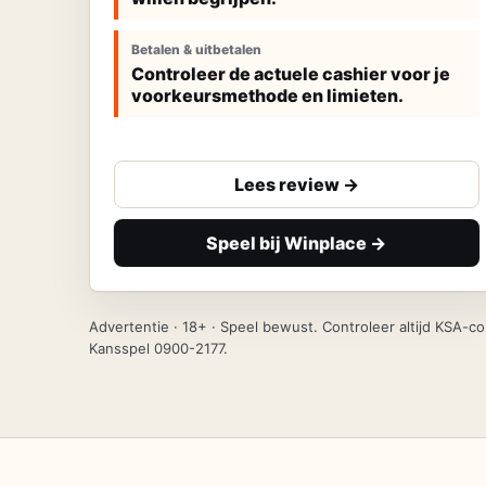
Betalen & uitbetalen
Controleer de actuele cashier voor je
voorkeursmethode en limieten.
Lees review ->
Speel bij Winplace ->
Advertentie · 18+ · Speel bewust. Controleer altijd KSA-
Kansspel 0900-2177.