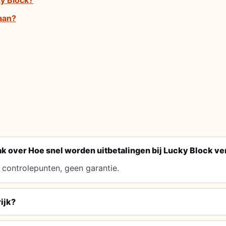
ky Block?
 aan?
aak over Hoe snel worden uitbetalingen bij Lucky Block v
 controlepunten, geen garantie.
ijk?