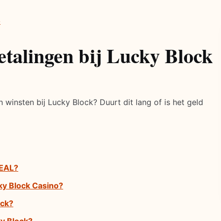
o
etalingen bij Lucky Block
winsten bij Lucky Block? Duurt dit lang of is het geld
DEAL?
ky Block Casino?
ock?