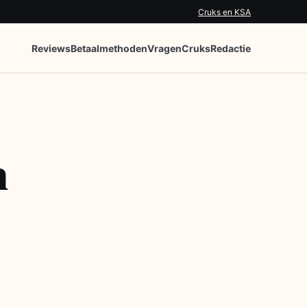
Cruks en KSA
Reviews
Betaalmethoden
Vragen
Cruks
Redactie
n