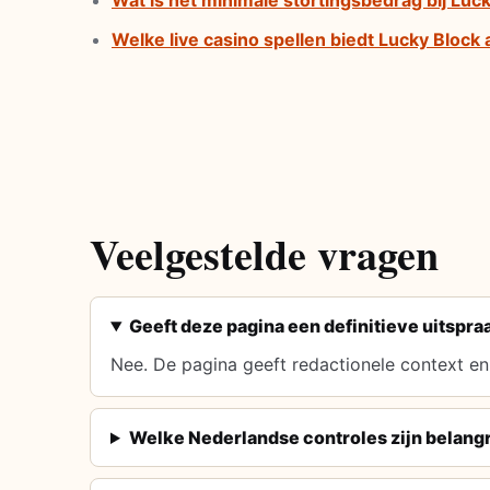
Wat is het minimale stortingsbedrag bij Luc
Welke live casino spellen biedt Lucky Block
Veelgestelde vragen
Geeft deze pagina een definitieve uitspr
Nee. De pagina geeft redactionele context en
Welke Nederlandse controles zijn belangr