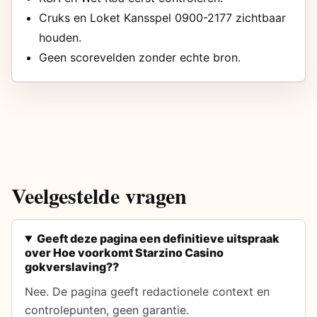
Cruks en Loket Kansspel 0900-2177 zichtbaar
houden.
Geen scorevelden zonder echte bron.
Veelgestelde vragen
Geeft deze pagina een definitieve uitspraak
over Hoe voorkomt Starzino Casino
gokverslaving??
Nee. De pagina geeft redactionele context en
controlepunten, geen garantie.