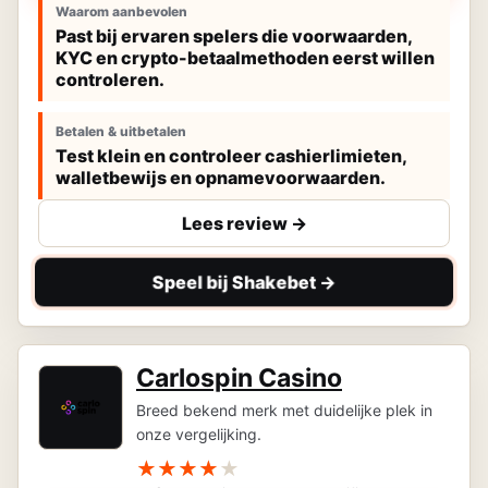
Waarom aanbevolen
Past bij ervaren spelers die voorwaarden,
KYC en crypto-betaalmethoden eerst willen
controleren.
Betalen & uitbetalen
Test klein en controleer cashierlimieten,
walletbewijs en opnamevoorwaarden.
Lees review ->
Speel bij Shakebet ->
Carlospin Casino
Breed bekend merk met duidelijke plek in
onze vergelijking.
★
★
★
★
★