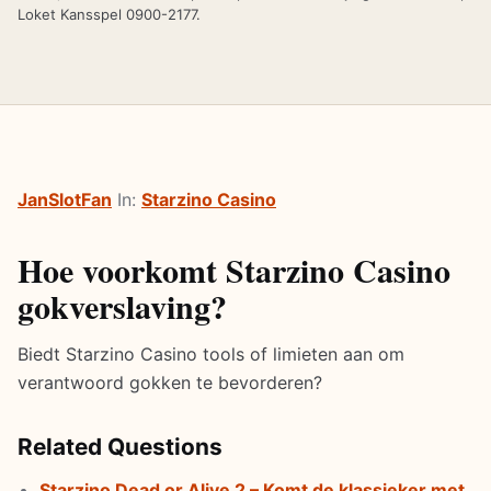
Loket Kansspel 0900-2177.
JanSlotFan
In:
Starzino Casino
Hoe voorkomt Starzino Casino
gokverslaving?
Biedt Starzino Casino tools of limieten aan om
verantwoord gokken te bevorderen?
Related Questions
Starzino Dead or Alive 2 – Komt de klassieker met