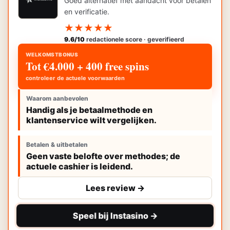
Goed alternatief met aandacht voor betalen
en verificatie.
★
★
★
★
★
9.6/10
redactionele score · geverifieerd
WELKOMSTBONUS
Tot €4.000 + 400 free spins
controleer de actuele voorwaarden
Waarom aanbevolen
Handig als je betaalmethode en
klantenservice wilt vergelijken.
Betalen & uitbetalen
Geen vaste belofte over methodes; de
actuele cashier is leidend.
Lees review ->
Speel bij Instasino ->