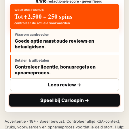
8.1/10
redactionele score · geverifieerd
WELKOMSTBONUS
Tot €2.500 + 250 spins
controleer de actuele voorwaarden
Waarom aanbevolen
Goede optie naast oude reviews en
betaalgidsen.
Betalen & uitbetalen
Controleer licentie, bonusregels en
opnameproces.
Lees review ->
Speel bij Carlospin ->
Advertentie · 18+ · Speel bewust. Controleer altijd KSA-context,
Cruks, voorwaarden en opnameproces voordat je geld stort. Hulp: