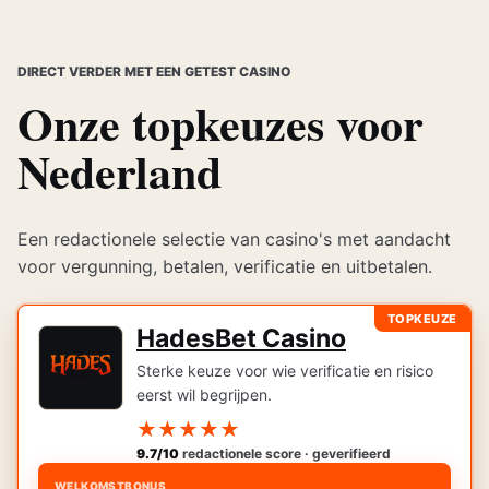
DIRECT VERDER MET EEN GETEST CASINO
Onze topkeuzes voor
Nederland
Een redactionele selectie van casino's met aandacht
voor vergunning, betalen, verificatie en uitbetalen.
TOPKEUZE
HadesBet Casino
Sterke keuze voor wie verificatie en risico
eerst wil begrijpen.
★
★
★
★
★
9.7/10
redactionele score · geverifieerd
WELKOMSTBONUS