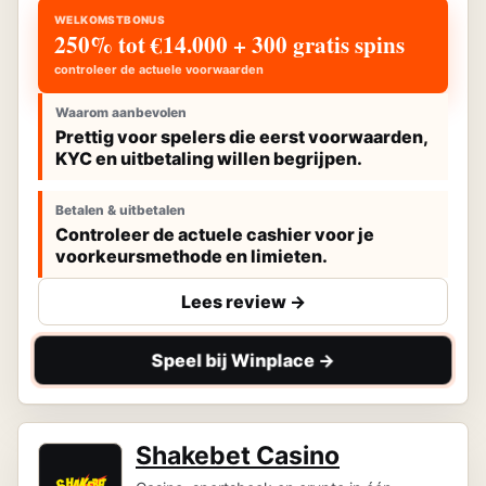
WELKOMSTBONUS
250% tot €14.000 + 300 gratis spins
controleer de actuele voorwaarden
Waarom aanbevolen
Prettig voor spelers die eerst voorwaarden,
KYC en uitbetaling willen begrijpen.
Betalen & uitbetalen
Controleer de actuele cashier voor je
voorkeursmethode en limieten.
Lees review ->
Speel bij Winplace ->
Shakebet Casino