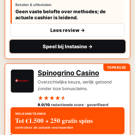
Betalen & uitbetalen
Geen vaste belofte over methodes; de
actuele cashier is leidend.
Lees review ->
Speel bij Instasino ->
TOPKEUZE
Spinogrino Casino
Overzichtelijke keuze, eerlijk getoond
zonder loze bonusclaims.
★
★
★
★
★
9.0/10
redactionele score · geverifieerd
WELKOMSTBONUS
Tot €1.500 + 250 gratis spins
controleer de actuele voorwaarden