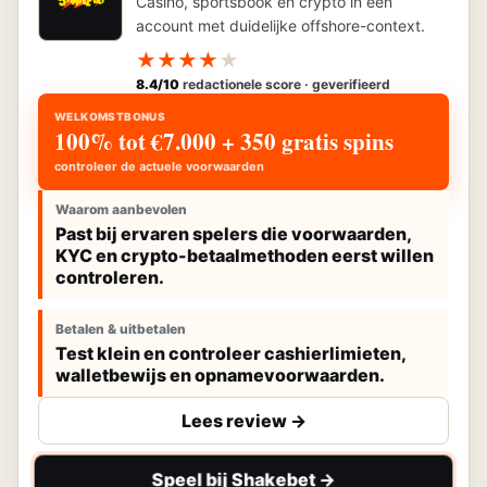
Casino, sportsbook en crypto in één
account met duidelijke offshore-context.
★
★
★
★
★
8.4/10
redactionele score · geverifieerd
WELKOMSTBONUS
100% tot €7.000 + 350 gratis spins
controleer de actuele voorwaarden
Waarom aanbevolen
Past bij ervaren spelers die voorwaarden,
KYC en crypto-betaalmethoden eerst willen
controleren.
Betalen & uitbetalen
Test klein en controleer cashierlimieten,
walletbewijs en opnamevoorwaarden.
Lees review ->
Speel bij Shakebet ->