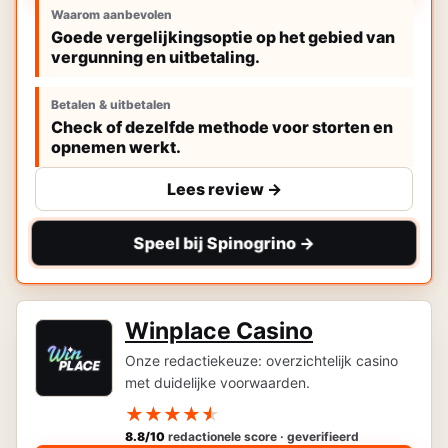
Waarom aanbevolen
Goede vergelijkingsoptie op het gebied van
vergunning en uitbetaling.
Betalen & uitbetalen
Check of dezelfde methode voor storten en
opnemen werkt.
Lees review ->
Speel bij Spinogrino ->
Winplace Casino
Onze redactiekeuze: overzichtelijk casino
met duidelijke voorwaarden.
★
★
★
★
★
8.8/10
redactionele score · geverifieerd