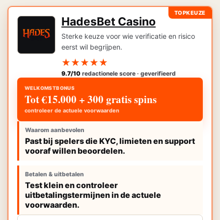
TOPKEUZE
HadesBet Casino
Sterke keuze voor wie verificatie en risico
eerst wil begrijpen.
★
★
★
★
★
9.7/10
redactionele score · geverifieerd
WELKOMSTBONUS
Tot €15.000 + 300 gratis spins
controleer de actuele voorwaarden
Waarom aanbevolen
Past bij spelers die KYC, limieten en support
vooraf willen beoordelen.
Betalen & uitbetalen
Test klein en controleer
uitbetalingstermijnen in de actuele
voorwaarden.