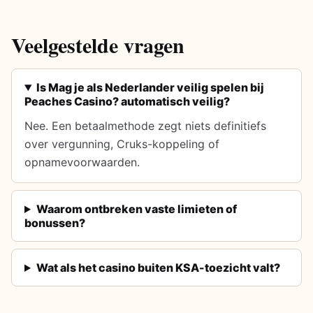
Veelgestelde vragen
Is Mag je als Nederlander veilig spelen bij
Peaches Casino? automatisch veilig?
Nee. Een betaalmethode zegt niets definitiefs
over vergunning, Cruks-koppeling of
opnamevoorwaarden.
Waarom ontbreken vaste limieten of
bonussen?
Wat als het casino buiten KSA-toezicht valt?