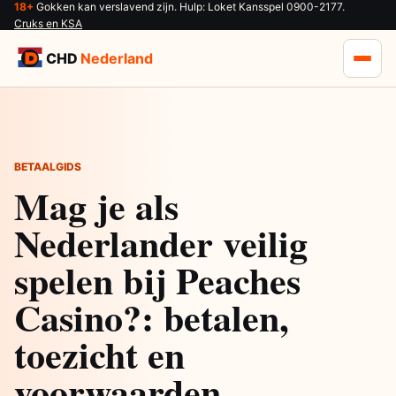
18+
Gokken kan verslavend zijn. Hulp: Loket Kansspel 0900-2177.
Cruks en KSA
CHD
Nederland
BETAALGIDS
Mag je als
Nederlander veilig
spelen bij Peaches
Casino?: betalen,
toezicht en
voorwaarden