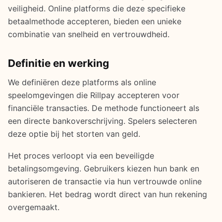
veiligheid. Online platforms die deze specifieke
betaalmethode accepteren, bieden een unieke
combinatie van snelheid en vertrouwdheid.
Definitie en werking
We definiëren deze platforms als online
speelomgevingen die Rillpay accepteren voor
financiële transacties. De methode functioneert als
een directe bankoverschrijving. Spelers selecteren
deze optie bij het storten van geld.
Het proces verloopt via een beveiligde
betalingsomgeving. Gebruikers kiezen hun bank en
autoriseren de transactie via hun vertrouwde online
bankieren. Het bedrag wordt direct van hun rekening
overgemaakt.