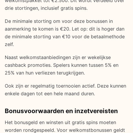
welkomstpakket tot €2.500. Dit wordt verdeeld over
drie stortingen, inclusief gratis spins.
De minimale storting om voor deze bonussen in
aanmerking te komen is €20. Let op: dit is hoger dan
de minimale storting van €10 voor de betaalmethode
zelf.
Naast welkomstaanbiedingen zijn er wekelijkse
cashback promoties. Spelers kunnen tussen 5% en
25% van hun verliezen terugkrijgen.
Ook zijn er regelmatig toernooien actief. Deze kunnen
enkele dagen tot een hele maand duren.
Bonusvoorwaarden en inzetvereisten
Het bonusgeld en winsten uit gratis spins moeten
worden rondgespeeld. Voor welkomstbonussen geldt