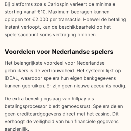
Bij platforms zoals Carlospin varieert de minimale
storting vanaf €10. Maximum bedragen kunnen
oplopen tot €2.000 per transactie. Hoewel de betaling
instant verloopt, kan de beschikbaarheid op het
spelersaccount soms vertraging oplopen.
Voordelen voor Nederlandse spelers
Het belangrijkste voordeel voor Nederlandse
gebruikers is de vertrouwdheid. Het systeem lijkt op
iDEAL, waardoor spelers hun eigen bankgegevens
kunnen gebruiken. Er zijn geen nieuwe accounts nodig.
De extra beveiligingslaag van Rillpay als
betalingsprocessor biedt gemoedsrust. Spelers delen
geen creditcardgegevens direct met het casino. Dit
verhoogt de veiligheid van hun financiële gegevens
aanzienlijk.