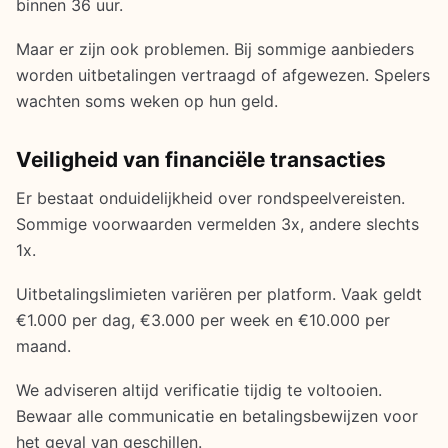
binnen 36 uur.
Maar er zijn ook problemen. Bij sommige aanbieders
worden uitbetalingen vertraagd of afgewezen. Spelers
wachten soms weken op hun geld.
Veiligheid van financiële transacties
Er bestaat onduidelijkheid over rondspeelvereisten.
Sommige voorwaarden vermelden 3x, andere slechts
1x.
Uitbetalingslimieten variëren per platform. Vaak geldt
€1.000 per dag, €3.000 per week en €10.000 per
maand.
We adviseren altijd verificatie tijdig te voltooien.
Bewaar alle communicatie en betalingsbewijzen voor
het geval van geschillen.