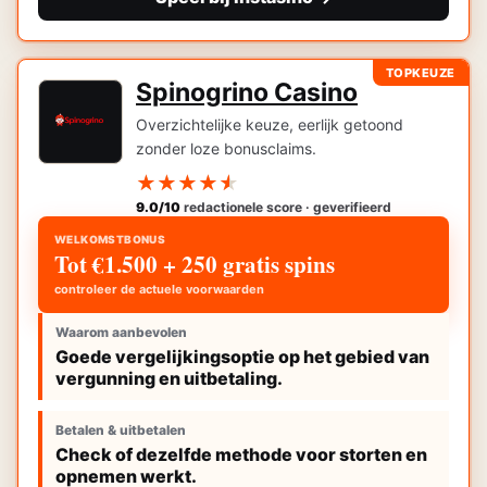
TOPKEUZE
Spinogrino Casino
Overzichtelijke keuze, eerlijk getoond
zonder loze bonusclaims.
★
★
★
★
★
9.0/10
redactionele score · geverifieerd
WELKOMSTBONUS
Tot €1.500 + 250 gratis spins
controleer de actuele voorwaarden
Waarom aanbevolen
Goede vergelijkingsoptie op het gebied van
vergunning en uitbetaling.
Betalen & uitbetalen
Check of dezelfde methode voor storten en
opnemen werkt.