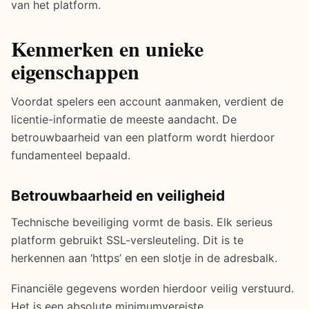
van het platform.
Kenmerken en unieke
eigenschappen
Voordat spelers een account aanmaken, verdient de
licentie-informatie de meeste aandacht. De
betrouwbaarheid van een platform wordt hierdoor
fundamenteel bepaald.
Betrouwbaarheid en veiligheid
Technische beveiliging vormt de basis. Elk serieus
platform gebruikt SSL-versleuteling. Dit is te
herkennen aan ‘https’ en een slotje in de adresbalk.
Financiële gegevens worden hierdoor veilig verstuurd.
Het is een absolute minimumvereiste.