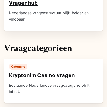
Vragenhub
Nederlandse vragenstructuur blijft helder en
vindbaar.
Vraagcategorieen
Categorie
Kryptonim Casino vragen
Bestaande Nederlandse vraagcategorie blijft
intact.