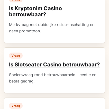
Is Kryptonim Casino
betrouwbaar?
Merkvraag met duidelijke risico-inschatting en
geen promotoon.
Vraag
Is Slotseater Casino betrouwbaar?
Spelersvraag rond betrouwbaarheid, licentie en
betaalgedrag.
Vraag