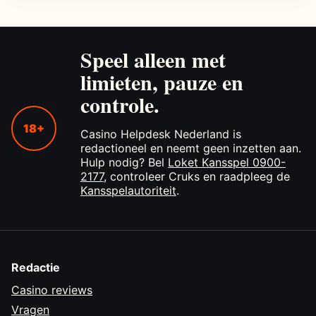
Speel alleen met
limieten, pauze en
controle.
18+
Casino Helpdesk Nederland is
redactioneel en neemt geen inzetten aan.
Hulp nodig? Bel
Loket Kansspel 0900-
2177
, controleer Cruks en raadpleeg de
Kansspelautoriteit
.
Redactie
Casino reviews
Vragen