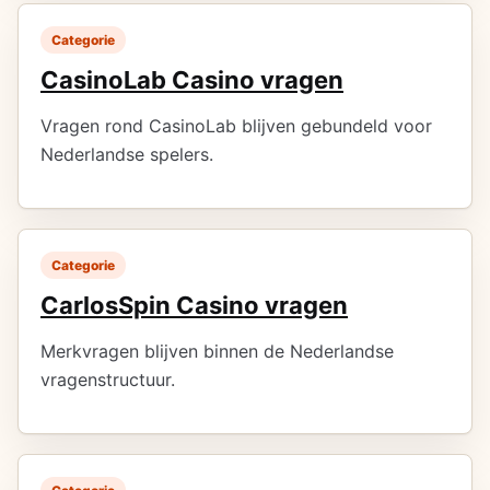
Categorie
CasinoLab Casino vragen
Vragen rond CasinoLab blijven gebundeld voor
Nederlandse spelers.
Categorie
CarlosSpin Casino vragen
Merkvragen blijven binnen de Nederlandse
vragenstructuur.