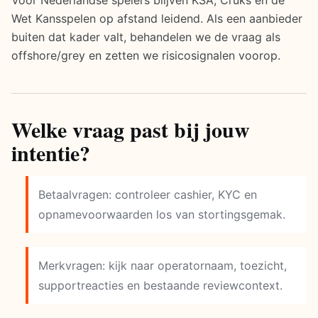
Voor Nederlandse spelers blijven KSA, Cruks en de
Wet Kansspelen op afstand leidend. Als een aanbieder
buiten dat kader valt, behandelen we de vraag als
offshore/grey en zetten we risicosignalen voorop.
Welke vraag past bij jouw
intentie?
Betaalvragen: controleer cashier, KYC en
opnamevoorwaarden los van stortingsgemak.
Merkvragen: kijk naar operatornaam, toezicht,
supportreacties en bestaande reviewcontext.