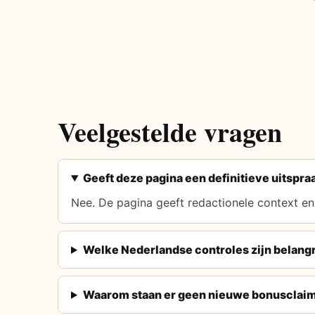
Veelgestelde vragen
Geeft deze pagina een definitieve uitspra
Nee. De pagina geeft redactionele context en
Welke Nederlandse controles zijn belangr
Waarom staan er geen nieuwe bonusclai