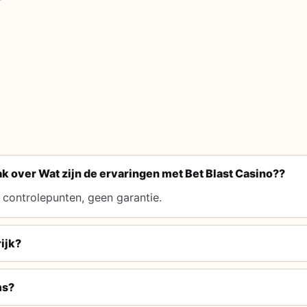
ak over Wat zijn de ervaringen met Bet Blast Casino??
 controlepunten, geen garantie.
ijk?
ms?