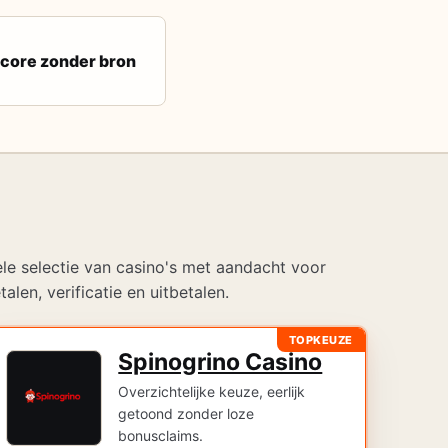
core zonder bron
le selectie van casino's met aandacht voor
alen, verificatie en uitbetalen.
TOPKEUZE
Spinogrino Casino
Overzichtelijke keuze, eerlijk
getoond zonder loze
bonusclaims.