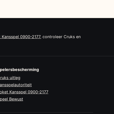
t Kansspel 0900-2177
, controleer Cruks en
pelersbescherming
ruks uitleg
ansspelautoriteit
oket Kansspel 0900-2177
peel Bewust