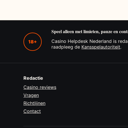
Speel alleen met limieten, pauze en cont
Casino Helpdesk Nederland is reda
18+
raadpleeg de
Kansspelautoriteit
.
Redactie
Casino reviews
Vragen
Richtlijnen
Contact