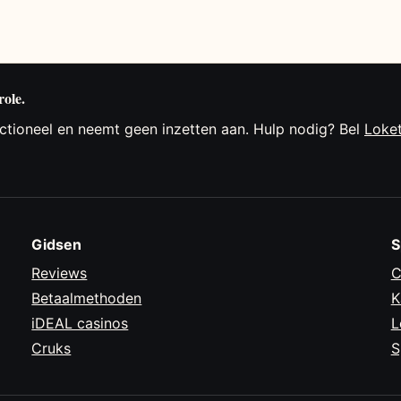
role.
ctioneel en neemt geen inzetten aan. Hulp nodig? Bel
Loke
Gidsen
S
Reviews
C
Betaalmethoden
K
iDEAL casinos
L
Cruks
S