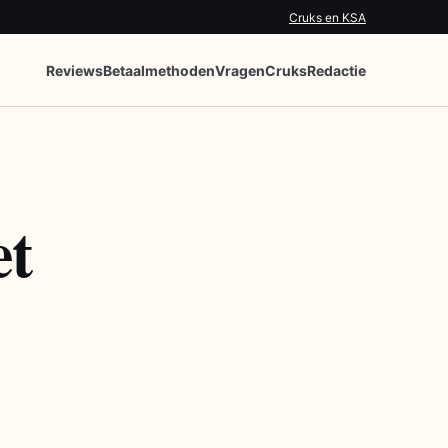
Cruks en KSA
Reviews
Betaalmethoden
Vragen
Cruks
Redactie
et