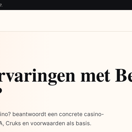
7.
ervaringen met B
?
sino? beantwoordt een concrete casino-
A, Cruks en voorwaarden als basis.