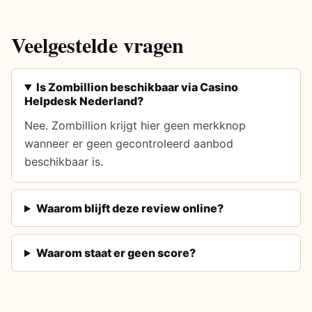
Veelgestelde vragen
Is Zombillion beschikbaar via Casino
Helpdesk Nederland?
Nee. Zombillion krijgt hier geen merkknop
wanneer er geen gecontroleerd aanbod
beschikbaar is.
Waarom blijft deze review online?
Waarom staat er geen score?