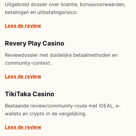
Uitgebreid dossier over licentie, bonusvoorwaarden,
betalingen en uitbetalingsrisico.
Lees de review
Revery Play Casino
Reviewdossier met duidelijke betaalmethoden en
community-context.
Lees de review
TikiTaka Casino
Bestaande review/community-route met iDEAL, e-
wallets en crypto in de vergelijking.
Lees de review