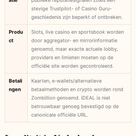
atie
publieke reputatiesignalen zoals een
stevige Trustpilot- of Casino Guru-
geschiedenis zijn beperkt of ontbreken.
Produ
Slots, live casino en sportsbook worden
ct
door aggregator- en mirrorinformatie
genoemd, maar exacte actuele lobby,
providers en limieten moeten op de
officiële site worden gecontroleerd.
Betali
Kaarten, e-wallets/alternatieve
ngen
betaalmethoden en crypto worden rond
Zombillion genoemd. iDEAL is niet
betrouwbaar genoeg bevestigd op de
canonicale officiële URL.