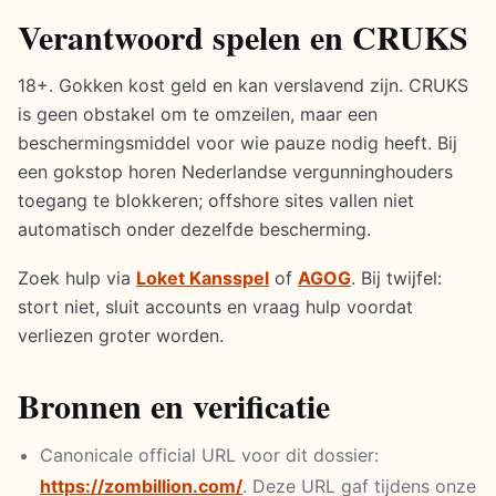
Verantwoord spelen en CRUKS
18+. Gokken kost geld en kan verslavend zijn. CRUKS
is geen obstakel om te omzeilen, maar een
beschermingsmiddel voor wie pauze nodig heeft. Bij
een gokstop horen Nederlandse vergunninghouders
toegang te blokkeren; offshore sites vallen niet
automatisch onder dezelfde bescherming.
Zoek hulp via
Loket Kansspel
of
AGOG
. Bij twijfel:
stort niet, sluit accounts en vraag hulp voordat
verliezen groter worden.
Bronnen en verificatie
Canonicale official URL voor dit dossier:
https://zombillion.com/
. Deze URL gaf tijdens onze