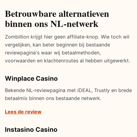
Betrouwbare alternatieven
binnen ons NL-netwerk
Zombillion krijgt hier geen affiliate-knop. Wie toch wil
vergelijken, kan beter beginnen bij bestaande
reviewpagina's waar wij betaalmethoden,
voorwaarden en klachtenroutes al hebben uitgewerkt.
Winplace Casino
Bekende NL-reviewpagina met iDEAL, Trustly en brede
betaalmix binnen ons bestaande netwerk.
Lees de review
Instasino Casino