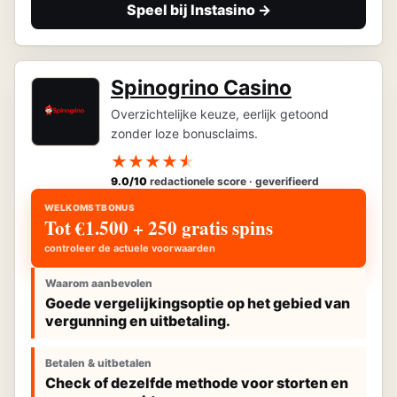
Speel bij Instasino ->
Spinogrino Casino
Overzichtelijke keuze, eerlijk getoond
zonder loze bonusclaims.
★
★
★
★
★
9.0/10
redactionele score · geverifieerd
WELKOMSTBONUS
Tot €1.500 + 250 gratis spins
controleer de actuele voorwaarden
Waarom aanbevolen
Goede vergelijkingsoptie op het gebied van
vergunning en uitbetaling.
Betalen & uitbetalen
Check of dezelfde methode voor storten en