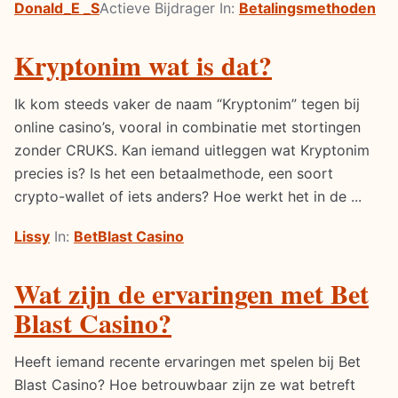
Donald_E _S
Actieve Bijdrager In:
Betalingsmethoden
Kryptonim wat is dat?
Ik kom steeds vaker de naam “Kryptonim” tegen bij
online casino’s, vooral in combinatie met stortingen
zonder CRUKS. Kan iemand uitleggen wat Kryptonim
precies is? Is het een betaalmethode, een soort
crypto-wallet of iets anders? Hoe werkt het in de ...
Lissy
In:
BetBlast Casino
Wat zijn de ervaringen met Bet
Blast Casino?
Heeft iemand recente ervaringen met spelen bij Bet
Blast Casino? Hoe betrouwbaar zijn ze wat betreft