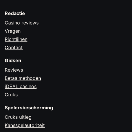
Redactie
Casino reviews
Vragen
Richtlijnen
Contact
Gidsen
Reviews
Betaalmethoden
iDEAL casinos
Cruks
Spelersbescherming
Cruks uitleg
Kansspelautoriteit