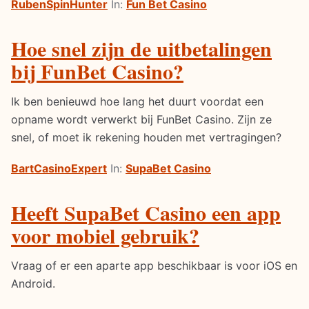
RubenSpinHunter
In:
Fun Bet Casino
Hoe snel zijn de uitbetalingen
bij FunBet Casino?
Ik ben benieuwd hoe lang het duurt voordat een
opname wordt verwerkt bij FunBet Casino. Zijn ze
snel, of moet ik rekening houden met vertragingen?
BartCasinoExpert
In:
SupaBet Casino
Heeft SupaBet Casino een app
voor mobiel gebruik?
Vraag of er een aparte app beschikbaar is voor iOS en
Android.