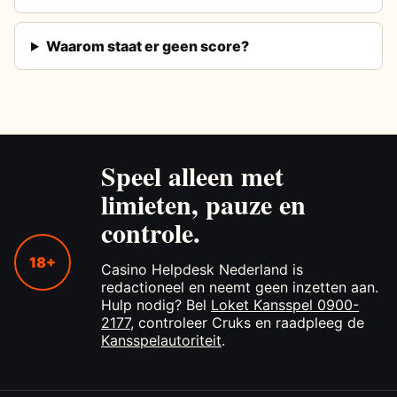
Waarom staat er geen score?
Speel alleen met
limieten, pauze en
controle.
18+
Casino Helpdesk Nederland is
redactioneel en neemt geen inzetten aan.
Hulp nodig? Bel
Loket Kansspel 0900-
2177
, controleer Cruks en raadpleeg de
Kansspelautoriteit
.