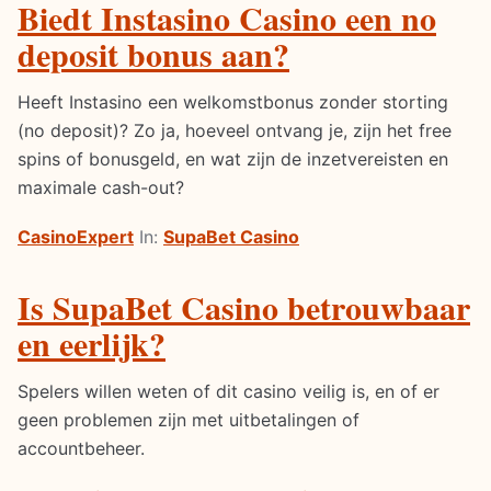
Biedt Instasino Casino een no
deposit bonus aan?
Heeft Instasino een welkomstbonus zonder storting
(no deposit)? Zo ja, hoeveel ontvang je, zijn het free
spins of bonusgeld, en wat zijn de inzetvereisten en
maximale cash-out?
CasinoExpert
In:
SupaBet Casino
Is SupaBet Casino betrouwbaar
en eerlijk?
Spelers willen weten of dit casino veilig is, en of er
geen problemen zijn met uitbetalingen of
accountbeheer.