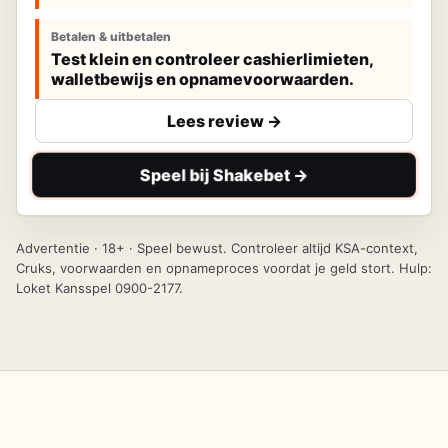
Betalen & uitbetalen
Test klein en controleer cashierlimieten,
walletbewijs en opnamevoorwaarden.
Lees review ->
Speel bij Shakebet ->
Advertentie · 18+ · Speel bewust. Controleer altijd KSA-context,
Cruks, voorwaarden en opnameproces voordat je geld stort. Hulp:
Loket Kansspel 0900-2177.