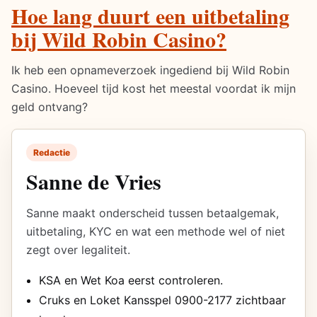
Hoe lang duurt een uitbetaling
bij Wild Robin Casino?
Ik heb een opnameverzoek ingediend bij Wild Robin
Casino. Hoeveel tijd kost het meestal voordat ik mijn
geld ontvang?
Redactie
Sanne de Vries
Sanne maakt onderscheid tussen betaalgemak,
uitbetaling, KYC en wat een methode wel of niet
zegt over legaliteit.
KSA en Wet Koa eerst controleren.
Cruks en Loket Kansspel 0900-2177 zichtbaar