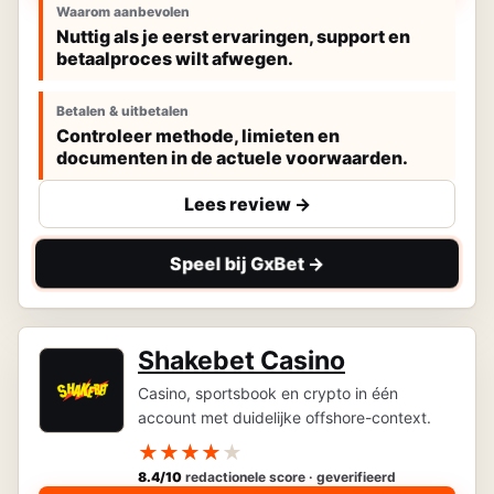
Waarom aanbevolen
Nuttig als je eerst ervaringen, support en
betaalproces wilt afwegen.
Betalen & uitbetalen
Controleer methode, limieten en
documenten in de actuele voorwaarden.
Lees review ->
Speel bij GxBet ->
Shakebet Casino
Casino, sportsbook en crypto in één
account met duidelijke offshore-context.
★
★
★
★
★
8.4/10
redactionele score · geverifieerd