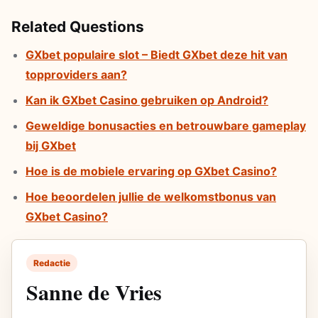
Related Questions
GXbet populaire slot – Biedt GXbet deze hit van
topproviders aan?
Kan ik GXbet Casino gebruiken op Android?
Geweldige bonusacties en betrouwbare gameplay
bij GXbet
Hoe is de mobiele ervaring op GXbet Casino?
Hoe beoordelen jullie de welkomstbonus van
GXbet Casino?
Redactie
Sanne de Vries