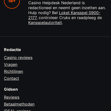
18+
Casino Helpdesk Nederland is
redactioneel en neemt geen inzetten aan.
Hulp nodig? Bel
Loket Kansspel 0900-
2177
, controleer Cruks en raadpleeg de
Kansspelautoriteit
.
Redactie
Casino reviews
Vragen
Richtlijnen
Contact
Gidsen
Reviews
Betaalmethoden