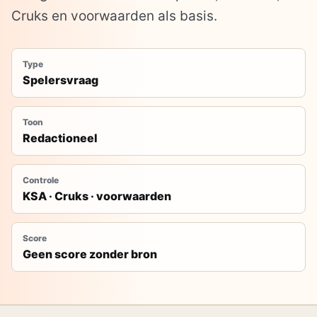
Cruks en voorwaarden als basis.
Type
Spelersvraag
Toon
Redactioneel
Controle
KSA · Cruks · voorwaarden
Score
Geen score zonder bron