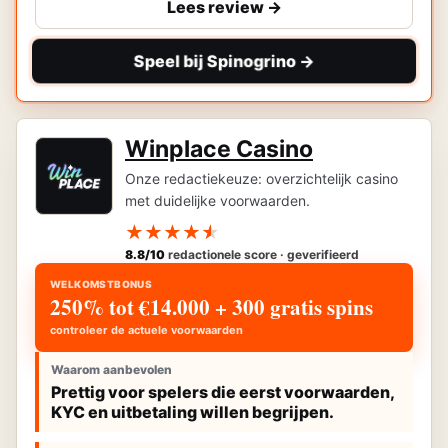
Lees review ->
Speel bij Spinogrino ->
Winplace Casino
Onze redactiekeuze: overzichtelijk casino
met duidelijke voorwaarden.
★
★
★
★
★
8.8/10
redactionele score · geverifieerd
WELKOMSTBONUS
250% tot €14.000 + 300 gratis spins
controleer de actuele voorwaarden
Waarom aanbevolen
Prettig voor spelers die eerst voorwaarden,
KYC en uitbetaling willen begrijpen.