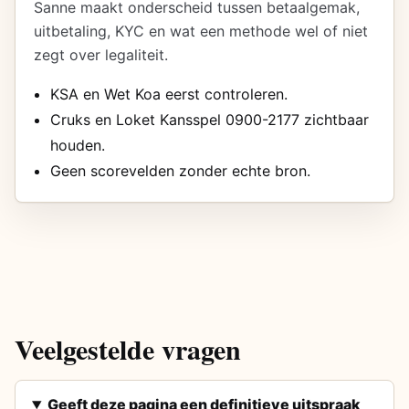
Sanne maakt onderscheid tussen betaalgemak,
uitbetaling, KYC en wat een methode wel of niet
zegt over legaliteit.
KSA en Wet Koa eerst controleren.
Cruks en Loket Kansspel 0900-2177 zichtbaar
houden.
Geen scorevelden zonder echte bron.
Veelgestelde vragen
Geeft deze pagina een definitieve uitspraak