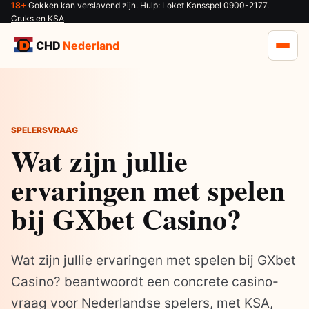
18+
Gokken kan verslavend zijn. Hulp: Loket Kansspel 0900-2177.
Cruks en KSA
CHD
Nederland
SPELERSVRAAG
Wat zijn jullie
ervaringen met spelen
bij GXbet Casino?
Wat zijn jullie ervaringen met spelen bij GXbet
Casino? beantwoordt een concrete casino-
vraag voor Nederlandse spelers, met KSA,