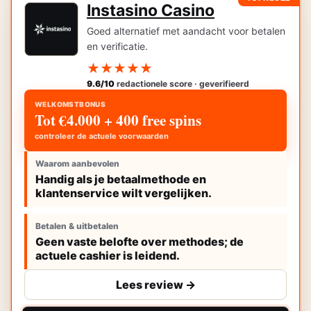
Instasino Casino
Goed alternatief met aandacht voor betalen
en verificatie.
★
★
★
★
★
9.6/10
redactionele score · geverifieerd
WELKOMSTBONUS
Tot €4.000 + 400 free spins
controleer de actuele voorwaarden
Waarom aanbevolen
Handig als je betaalmethode en
klantenservice wilt vergelijken.
Betalen & uitbetalen
Geen vaste belofte over methodes; de
actuele cashier is leidend.
Lees review ->