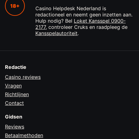
18+
Casino Helpdesk Nederland is
redactioneel en neemt geen inzetten aan.
Hulp nodig? Bel
Loket Kansspel 0900-
2177
, controleer Cruks en raadpleeg de
Kansspelautoriteit
.
Redactie
Casino reviews
Vragen
Richtlijnen
Contact
Gidsen
Reviews
Betaalmethoden