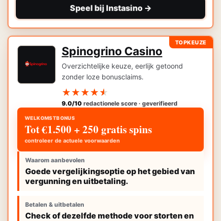
Speel bij Instasino ->
TOPKEUZE
Spinogrino Casino
Overzichtelijke keuze, eerlijk getoond
zonder loze bonusclaims.
★
★
★
★
★
9.0/10
redactionele score · geverifieerd
WELKOMSTBONUS
Tot €1.500 + 250 gratis spins
controleer de actuele voorwaarden
Waarom aanbevolen
Goede vergelijkingsoptie op het gebied van
vergunning en uitbetaling.
Betalen & uitbetalen
Check of dezelfde methode voor storten en